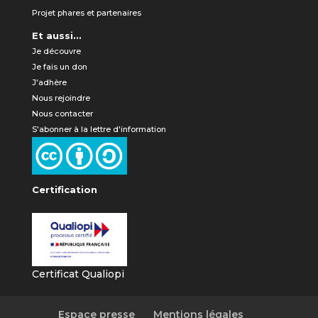
Projet phares et partenaires
Et aussi...
Je découvre
Je fais un don
J'adhère
Nous rejoindre
Nous contacter
S'abonner à la lettre d'information
Certification
Certificat Qualiopi
Espace presse
Mentions légales