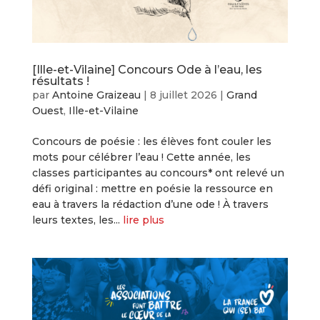
[Ille-et-Vilaine] Concours Ode à l’eau, les
résultats !
par
Antoine Graizeau
|
8 juillet 2026
|
Grand
Ouest
,
Ille-et-Vilaine
Concours de poésie : les élèves font couler les
mots pour célébrer l’eau ! Cette année, les
classes participantes au concours* ont relevé un
défi original : mettre en poésie la ressource en
eau à travers la rédaction d’une ode ! À travers
leurs textes, les...
lire plus