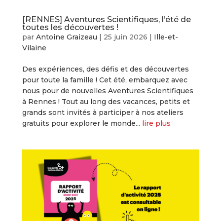
[RENNES] Aventures Scientifiques, l’été de
toutes les découvertes !
par
Antoine Graizeau
|
25 juin 2026
|
Ille-et-
Vilaine
Des expériences, des défis et des découvertes
pour toute la famille ! Cet été, embarquez avec
nous pour de nouvelles Aventures Scientifiques
à Rennes ! Tout au long des vacances, petits et
grands sont invités à participer à nos ateliers
gratuits pour explorer le monde...
lire plus