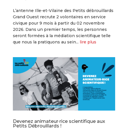
L’antenne Ille-et-Vilaine des Petits débrouillards
Grand Ouest recrute 2 volontaires en service
civique pour 9 mois à partir du 02 novembre
2026. Dans un premier temps, les personnes
seront formées à la médiation scientifique telle
que nous la pratiquons au sein...
lire plus
Devenez animateur·rice scientifique aux
Petits Débrouillards !