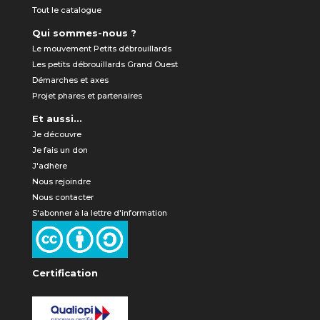
Tout le catalogue
Qui sommes-nous ?
Le mouvement Petits débrouillards
Les petits débrouillards Grand Ouest
Démarches et axes
Projet phares et partenaires
Et aussi...
Je découvre
Je fais un don
J'adhère
Nous rejoindre
Nous contacter
S'abonner à la lettre d'information
Certification