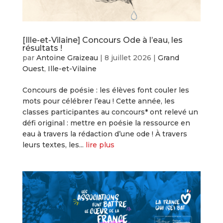
[Ille-et-Vilaine] Concours Ode à l’eau, les
résultats !
par
Antoine Graizeau
|
8 juillet 2026
|
Grand
Ouest
,
Ille-et-Vilaine
Concours de poésie : les élèves font couler les
mots pour célébrer l’eau ! Cette année, les
classes participantes au concours* ont relevé un
défi original : mettre en poésie la ressource en
eau à travers la rédaction d’une ode ! À travers
leurs textes, les...
lire plus