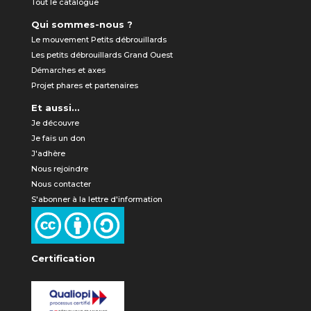
Tout le catalogue
Qui sommes-nous ?
Le mouvement Petits débrouillards
Les petits débrouillards Grand Ouest
Démarches et axes
Projet phares et partenaires
Et aussi...
Je découvre
Je fais un don
J'adhère
Nous rejoindre
Nous contacter
S'abonner à la lettre d'information
Certification