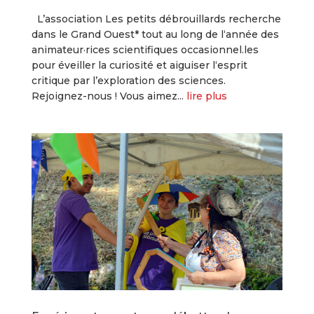
L’association Les petits débrouillards recherche
dans le Grand Ouest* tout au long de l‘année des
animateur·rices scientifiques occasionnel.les
pour éveiller la curiosité et aiguiser l‘esprit
critique par l’exploration des sciences.
Rejoignez-nous ! Vous aimez...
lire plus