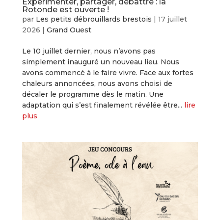
Expérimenter, partager, débattre : la
Rotonde est ouverte !
par
Les petits débrouillards brestois
|
17 juillet
2026
|
Grand Ouest
Le 10 juillet dernier, nous n’avons pas
simplement inauguré un nouveau lieu. Nous
avons commencé à le faire vivre. Face aux fortes
chaleurs annoncées, nous avons choisi de
décaler le programme dès le matin. Une
adaptation qui s’est finalement révélée être...
lire
plus