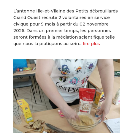
L’antenne Ille-et-Vilaine des Petits débrouillards
Grand Ouest recrute 2 volontaires en service
civique pour 9 mois à partir du 02 novembre
2026. Dans un premier temps, les personnes
seront formées à la médiation scientifique telle
que nous la pratiquons au sein...
lire plus