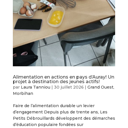
Alimentation en actions en pays d’Auray! Un
projet à destination des jeunes actifs!
par
Laura Tanniou
|
30 juillet 2026
|
Grand Ouest
,
Morbihan
Faire de l’alimentation durable un levier
d’engagement Depuis plus de trente ans, Les
Petits Débrouillards développent des démarches
d’éducation populaire fondées sur