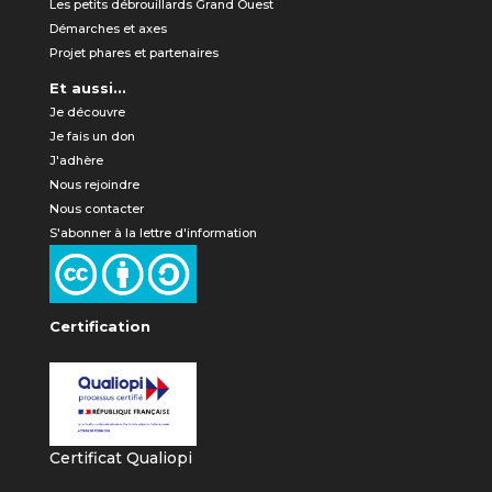
Les petits débrouillards Grand Ouest
Démarches et axes
Projet phares et partenaires
Et aussi...
Je découvre
Je fais un don
J'adhère
Nous rejoindre
Nous contacter
S'abonner à la lettre d'information
Certification
Certificat Qualiopi