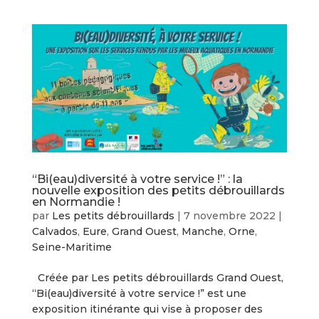
“Bi(eau)diversité à votre service !” : la
nouvelle exposition des petits débrouillards
en Normandie !
par
Les petits débrouillards
|
7 novembre 2022
|
Calvados
,
Eure
,
Grand Ouest
,
Manche
,
Orne
,
Seine-Maritime
Créée par Les petits débrouillards Grand Ouest,
“Bi(eau)diversité à votre service !” est une
exposition itinérante qui vise à proposer des