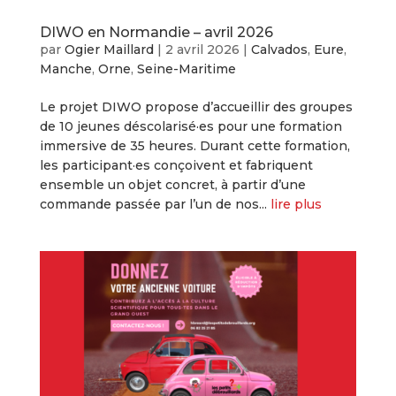
DIWO en Normandie – avril 2026
par
Ogier Maillard
|
2 avril 2026
|
Calvados
,
Eure
,
Manche
,
Orne
,
Seine-Maritime
Le projet DIWO propose d’accueillir des groupes
de 10 jeunes déscolarisé·es pour une formation
immersive de 35 heures. Durant cette formation,
les participant·es conçoivent et fabriquent
ensemble un objet concret, à partir d’une
commande passée par l’un de nos...
lire plus