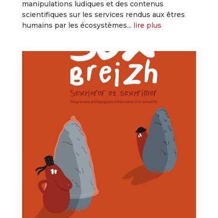
manipulations ludiques et des contenus
scientifiques sur les services rendus aux êtres
humains par les écosystèmes...
lire plus