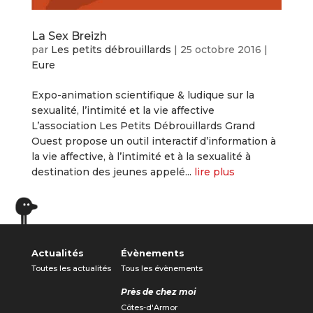
La Sex Breizh
par
Les petits débrouillards
|
25 octobre 2016
|
Eure
Expo-animation scientifique & ludique sur la
sexualité, l’intimité et la vie affective
L’association Les Petits Débrouillards Grand
Ouest propose un outil interactif d’information à
la vie affective, à l’intimité et à la sexualité à
destination des jeunes appelé...
lire plus
« Entrées précédentes
Actualités
Évènements
Toutes les actualités
Tous les évènements
Près de chez moi
Côtes-d'Armor