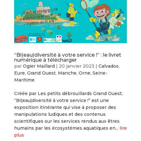
“Bi(eau)diversité à votre service !” : le livret
numérique à télécharger
par
Ogier Maillard
|
20 janvier 2023
|
Calvados
,
Eure
,
Grand Ouest
,
Manche
,
Orne
,
Seine-
Maritime
Créée par Les petits débrouillards Grand Ouest,
“Bi(eau)diversité à votre service !” est une
exposition itinérante qui vise à proposer des
manipulations ludiques et des contenus
scientifiques sur les services rendus aux êtres
humains par les écosystèmes aquatiques en...
lire
plus