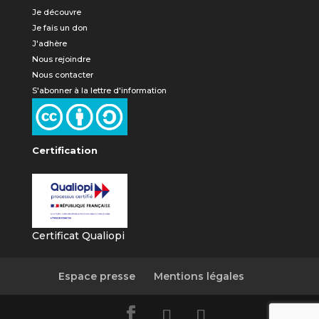
Je découvre
Je fais un don
J'adhère
Nous rejoindre
Nous contacter
S'abonner à la lettre d'information
Certification
Certificat Qualiopi
Espace presse
Mentions légales