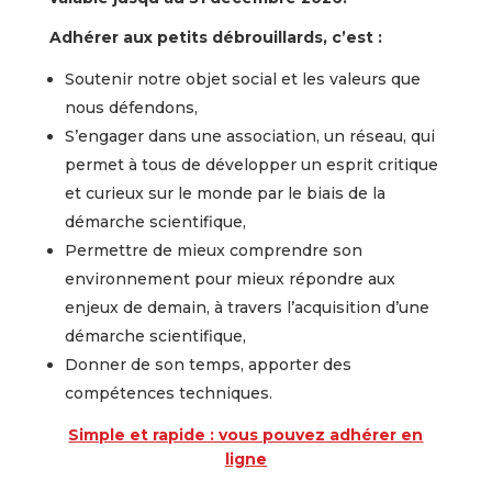
Adhérer aux petits débrouillards, c’est :
Soutenir notre objet social et les valeurs que
nous défendons,
S’engager dans une association, un réseau, qui
permet à tous de développer un esprit critique
et curieux sur le monde par le biais de la
démarche scientifique,
Permettre de mieux comprendre son
environnement pour mieux répondre aux
enjeux de demain, à travers l’acquisition d’une
démarche scientifique,
Donner de son temps, apporter des
compétences techniques.
Simple et rapide : vous pouvez adhérer en
ligne