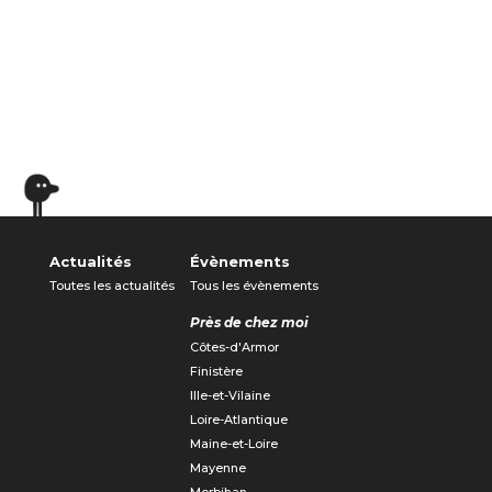
Actualités
Évènements
Toutes les actualités
Tous les évènements
Près de chez moi
Côtes-d'Armor
Finistère
Ille-et-Vilaine
Loire-Atlantique
Maine-et-Loire
Mayenne