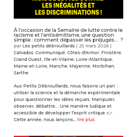
À l’occasion de la Semaine de lutte contre le
racisme et l’antisémitisme, une question
simple : comment dépasser les préjugés… ?
par
Les petits débrouillards
|
25 mars 2026
|
Calvados
,
Communiqué
,
Côtes-d'Armor
,
Finistère
,
Grand Ouest
,
Ille-et-Vilaine
,
Loire-Atlantique
,
Maine-et-Loire
,
Manche
,
Mayenne
,
Morbihan
,
Sarthe
Aux Petits Débrouillards, nous faisons un pari :
utiliser la science et la démarche expérimentale
pour questionner les idées reçues. Manipuler,
observer, débattre… Une manière ludique et
accessible de développer l’esprit critique. 👉
Cette année, nous lançons...
lire plus