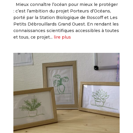
Mieux connaître l’océan pour mieux le protéger
: c’est l’ambition du projet Porteurs d’Océans,
porté par la Station Biologique de Roscoff et Les
Petits Débrouillards Grand Ouest. En rendant les
connaissances scientifiques accessibles à toutes
et tous, ce projet...
lire plus