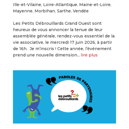
Ille-et-Vilaine
,
Loire-Atlantique
,
Maine-et-Loire
,
Mayenne
,
Morbihan
,
Sarthe
,
Vendée
Les Petits Débrouillards Grand Ouest sont
heureux de vous annoncer la tenue de leur
assemblée générale, rendez-vous essentiel de la
vie associative, le mercredi 17 juin 2026, à partir
de 16h. Je m’inscris ! Cette année, l’événement
prend une nouvelle dimension...
lire plus