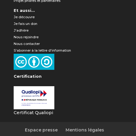
Projet phares et partenaires
Et aussi...
Je découvre
Je fais un don
J'adhère
Nous rejoindre
Nous contacter
S'abonner à la lettre d'information
Certification
Certificat Qualiopi
Espace presse
Mentions légales