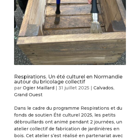
Respirations. Un été culturel en Normandie
autour du bricolage collectif
par
Ogier Maillard
|
31 juillet 2025
|
Calvados
,
Grand Ouest
Dans le cadre du programme Respirations et du
fonds de soutien Été culturel 2025, les petits
débrouillards ont animé pendant 2 journées, un
atelier collectif de fabrication de jardinières en
bois. Cet atelier s’est réalisé en partenariat avec