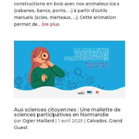
constructions en bois avec nos animateur.ice.s
(cabanes, bancs, ponts, …) à partir d’outils
manuels (scies, marteaux, …). Cette animation
permet de...
lire plus
Aux sciences citoyen.nes : Une mallette de
sciences participatives en Normandie
par
Ogier Maillard
|
1 avril 2025
|
Calvados
,
Grand
Ouest