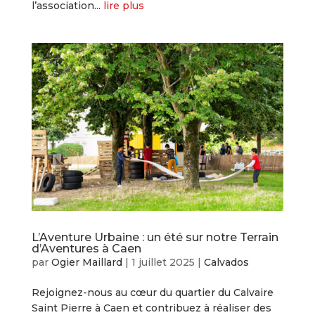
l’association...
lire plus
L’Aventure Urbaine : un été sur notre Terrain
d’Aventures à Caen
par
Ogier Maillard
|
1 juillet 2025
|
Calvados
Rejoignez-nous au cœur du quartier du Calvaire
Saint Pierre à Caen et contribuez à réaliser des