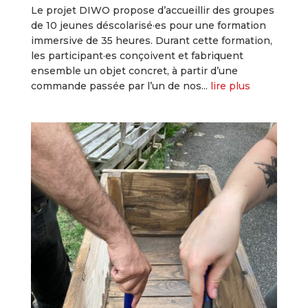
Le projet DIWO propose d’accueillir des groupes
de 10 jeunes déscolarisé·es pour une formation
immersive de 35 heures. Durant cette formation,
les participant·es conçoivent et fabriquent
ensemble un objet concret, à partir d’une
commande passée par l’un de nos...
lire plus