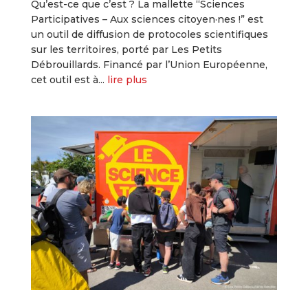
Qu’est-ce que c’est ? La mallette “Sciences
Participatives – Aux sciences citoyen·nes !” est
un outil de diffusion de protocoles scientifiques
sur les territoires, porté par Les Petits
Débrouillards. Financé par l’Union Européenne,
cet outil est à...
lire plus