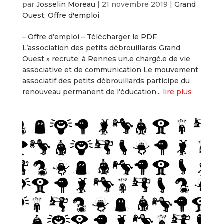
par
Josselin Moreau
|
21 novembre 2019
|
Grand
Ouest
,
Offre d'emploi
– Offre d’emploi – Télécharger le PDF
L’association des petits débrouillards Grand
Ouest » recrute, à Rennes un.e chargé.e de vie
associative et de communication Le mouvement
associatif des petits débrouillards participe du
renouveau permanent de l’éducation...
lire plus