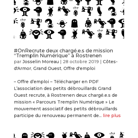
#OnRecrute deux chargé.e.s de mission
“Tremplin Numérique” à Rostrenen
par
Josselin Moreau
|
28 octobre 2019
|
Côtes-
d'Armor
,
Grand Ouest
,
Offre d'emploi
– Offre d’emploi – Télécharger en PDF
L’association des petits débrouillards Grand
Ouest recrute, à Rostrenen deux chargé.e.s de
mission « Parcours Tremplin Numérique » Le
mouvement associatif des petits débrouillards
participe du renouveau permanent de...
lire plus