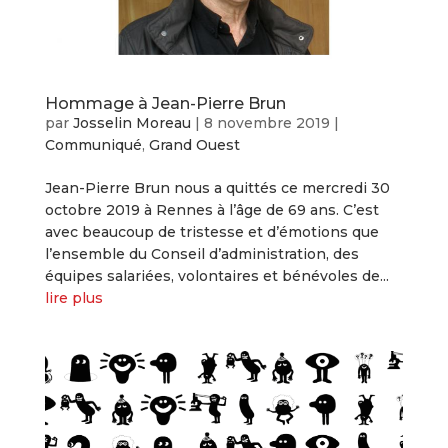
Hommage à Jean-Pierre Brun
par
Josselin Moreau
|
8 novembre 2019
|
Communiqué
,
Grand Ouest
Jean-Pierre Brun nous a quittés ce mercredi 30
octobre 2019 à Rennes à l’âge de 69 ans. C’est
avec beaucoup de tristesse et d’émotions que
l’ensemble du Conseil d’administration, des
équipes salariées, volontaires et bénévoles de...
lire plus