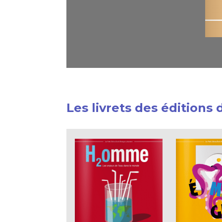
Les livrets des éditions