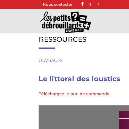
Nous contacter
RESSOURCES
OUVRAGES
Le littoral des loustics
Téléchargez le bon de commande