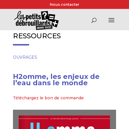
Nous contacter
RESSOURCES
OUVRAGES
H2omme, les enjeux de
l’eau dans le monde
Téléchargez le bon de commande