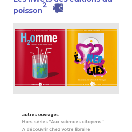
2
poisson
autres ouvrages
Hors-séries “Aux sciences citoyens”
A découvrir chez votre libraire