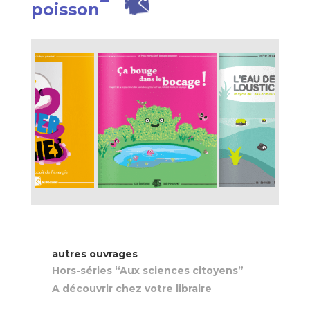
poisson
autres ouvrages
Hors-séries “Aux sciences citoyens”
A découvrir chez votre libraire