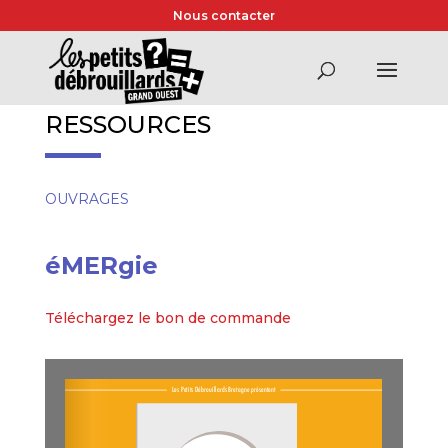
Nous contacter
RESSOURCES
OUVRAGES
éMERgie
Téléchargez le bon de commande