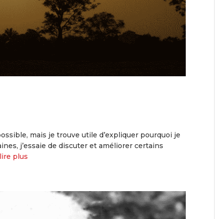
ossible, mais je trouve utile d’expliquer pourquoi je
nes, j’essaie de discuter et améliorer certains
lire plus