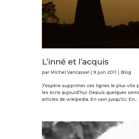
L’inné et l’acquis
par
Michel Vancassel
|
9 juin 2011
|
Blog
J’espère supprimer ces lignes le plus vite p
les écris aujourd’hui: Depuis quelques semai
articles de wikipedia. En vain jusqu’ici. En...