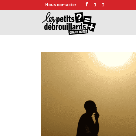
Nous contacter