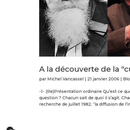
A la découverte de la “c
par
Michel Vancassel
|
21 janvier 2006
|
Bl
-1- (Re)Présentation ordinaire Qu’est ce que
question ? Chacun sait de quoi il s’agit. Cha
recherche de juillet 1982, “la diffusion de l’i