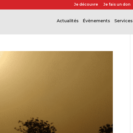
Je découvre
Je fais un don
Actualités
évènements
Services