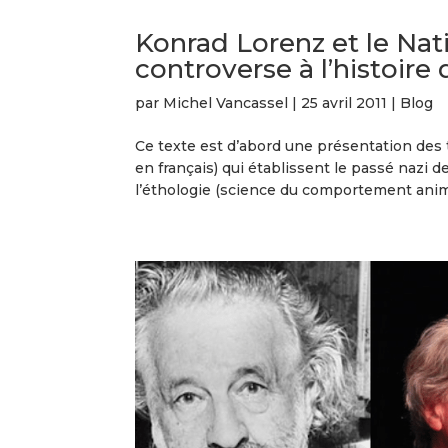
Konrad Lorenz et le Nati
controverse à l’histoire
par
Michel Vancassel
|
25 avril 2011
|
Blog
Ce texte est d’abord une présentation des t
en français) qui établissent le passé nazi 
l’éthologie (science du comportement anima