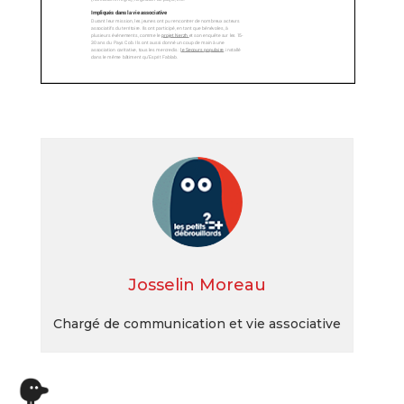
Josselin Moreau
Chargé de communication et vie associative