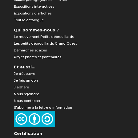
Expositions interactives
Expositions d'affiches
Tout le catalogue
Qui sommes-nous ?
Le mouvement Petits débrouillards
Les petits débrouillards Grand Ouest
Démarches et axes
Projet phares et partenaires
Et aussi...
Je découvre
Je fais un don
J'adhère
Nous rejoindre
Nous contacter
S'abonner à la lettre d'information
Certification