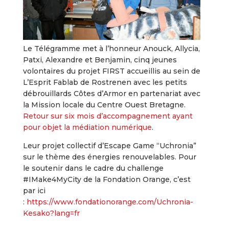
Le Télégramme met à l’honneur Anouck, Allycia,
Patxi, Alexandre et Benjamin, cinq jeunes
volontaires du projet FIRST accueillis au sein de
L’Esprit Fablab de Rostrenen avec les petits
débrouillards Côtes d’Armor en partenariat avec
la Mission locale du Centre Ouest Bretagne.
Retour sur six mois d’accompagnement ayant
pour objet la médiation numérique
.
Leur projet collectif d’Escape Game “Uchronia”
sur le thème des énergies renouvelables. Pour
le soutenir dans le cadre du challenge
#IMake4MyCity de la Fondation Orange, c’est
par ici
:
https://www.fondationorange.com/Uchronia-
Kesako?lang=fr