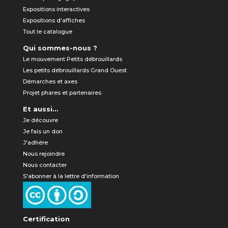
Expositions interactives
Expositions d'affiches
Tout le catalogue
Qui sommes-nous ?
Le mouvement Petits débrouillards
Les petits débrouillards Grand Ouest
Démarches et axes
Projet phares et partenaires
Et aussi...
Je découvre
Je fais un don
J'adhère
Nous rejoindre
Nous contacter
S'abonner à la lettre d'information
Certification