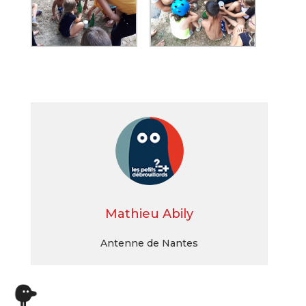
Mathieu Abily
Antenne de Nantes