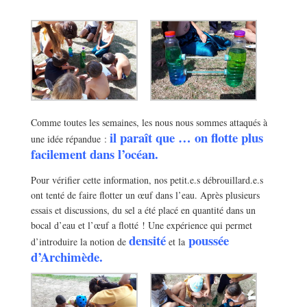
Comme toutes les semaines, les nous nous sommes attaqués à
il paraît que … on flotte plus
une idée répandue :
facilement dans l’océan.
Pour vérifier cette information, nos petit.e.s débrouillard.e.s
ont tenté de faire flotter un œuf dans l’eau. Après plusieurs
essais et discussions, du sel a été placé en quantité dans un
bocal d’eau et l’œuf a flotté ! Une expérience qui permet
densité
poussée
d’introduire la notion de
et la
d’Archimède.