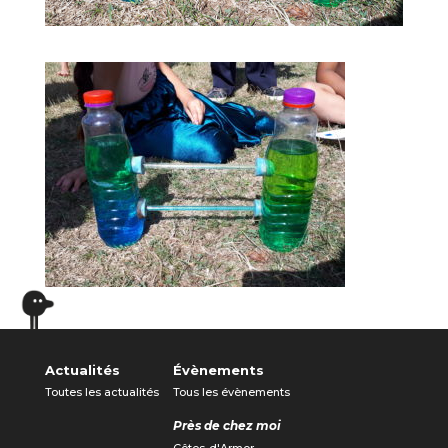
Actualités
Évènements
Toutes les actualités
Tous les évènements
Près de chez moi
Côtes-d'Armor