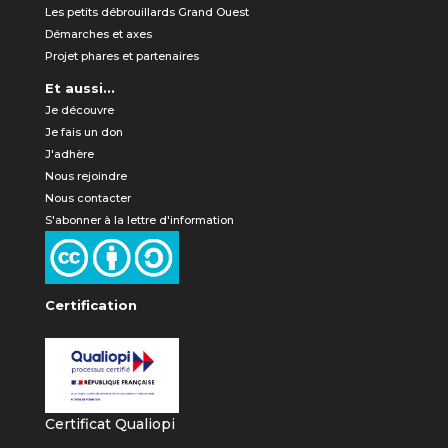
Les petits débrouillards Grand Ouest
Démarches et axes
Projet phares et partenaires
Et aussi...
Je découvre
Je fais un don
J'adhère
Nous rejoindre
Nous contacter
S'abonner à la lettre d'information
Certification
Certificat Qualiopi