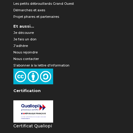
Les petits débrouillards Grand Ouest
Démarches et axes
Projet phares et partenaires
Et aussi...
Je découvre
Je fais un don
J'adhère
Nous rejoindre
Nous contacter
S'abonner à la lettre d'information
Certification
Certificat Qualiopi