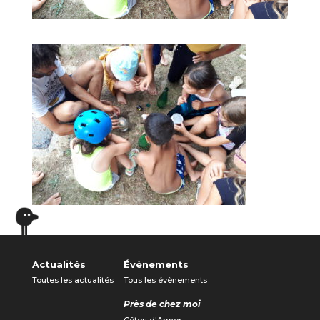
Actualités
Évènements
Toutes les actualités
Tous les évènements
Près de chez moi