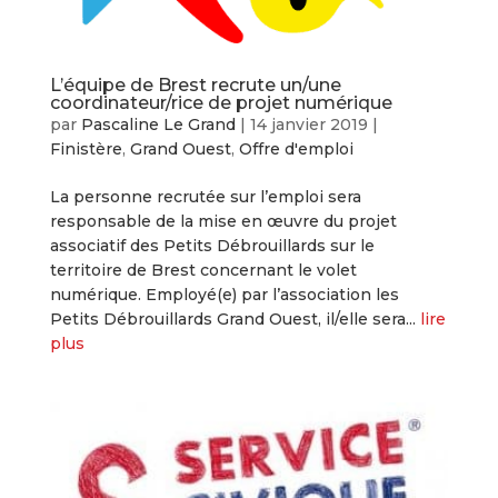
L’équipe de Brest recrute un/une
coordinateur/rice de projet numérique
par
Pascaline Le Grand
|
14 janvier 2019
|
Finistère
,
Grand Ouest
,
Offre d'emploi
La personne recrutée sur l’emploi sera
responsable de la mise en œuvre du projet
associatif des Petits Débrouillards sur le
territoire de Brest concernant le volet
numérique. Employé(e) par l’association les
Petits Débrouillards Grand Ouest, il/elle sera...
lire
plus