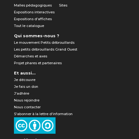
Malles pédagogiques
Sites
Expositions interactives
Expositions d'affiches
Tout le catalogue
Qui sommes-nous ?
Le mouvement Petits débrouillards
Les petits débrouillards Grand Ouest
Démarches et axes
Projet phares et partenaires
Et aussi...
Je découvre
Je fais un don
J'adhère
Nous rejoindre
Nous contacter
S'abonner à la lettre d'information