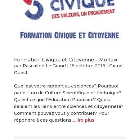
Formation Civique et Citoyenne – Morlaix
par
Pascaline Le Grand
|
18 octobre 2018
|
Grand
Ouest
Quel est votre rapport aux sciences? Pourquoi
parle-t-on de Culture Scientifique et technique?
Qu’est ce que l’Education Populaire? Quels
seraient les liens entre sciences et citoyenneté?
Comment pouvez vous y contribuer? Pour
répondre à ces questions,...
lire plus