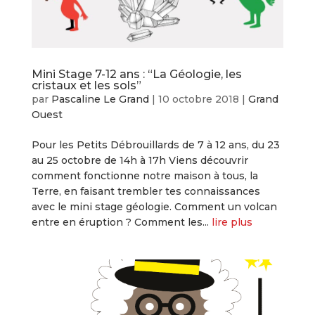
Mini Stage 7-12 ans : “La Géologie, les
cristaux et les sols”
par
Pascaline Le Grand
|
10 octobre 2018
|
Grand
Ouest
Pour les Petits Débrouillards de 7 à 12 ans, du 23
au 25 octobre de 14h à 17h Viens découvrir
comment fonctionne notre maison à tous, la
Terre, en faisant trembler tes connaissances
avec le mini stage géologie. Comment un volcan
entre en éruption ? Comment les...
lire plus