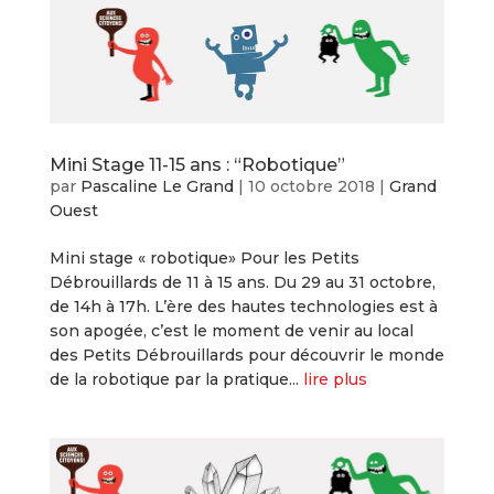
Mini Stage 11-15 ans : “Robotique”
par
Pascaline Le Grand
|
10 octobre 2018
|
Grand
Ouest
Mini stage « robotique» Pour les Petits
Débrouillards de 11 à 15 ans. Du 29 au 31 octobre,
de 14h à 17h. L’ère des hautes technologies est à
son apogée, c’est le moment de venir au local
des Petits Débrouillards pour découvrir le monde
de la robotique par la pratique...
lire plus