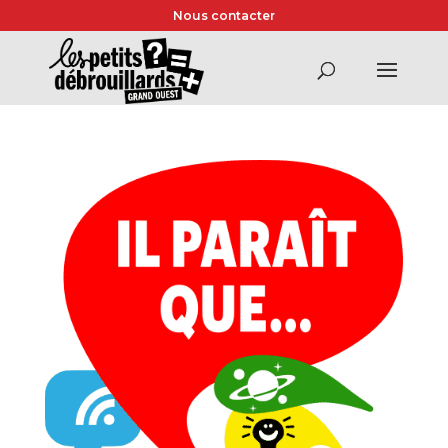
Nous contacter