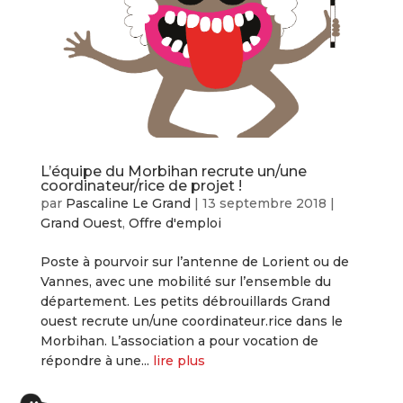
L’équipe du Morbihan recrute un/une
coordinateur/rice de projet !
par
Pascaline Le Grand
|
13 septembre 2018
|
Grand Ouest
,
Offre d'emploi
Poste à pourvoir sur l’antenne de Lorient ou de
Vannes, avec une mobilité sur l’ensemble du
département. Les petits débrouillards Grand
ouest recrute un/une coordinateur.rice dans le
Morbihan. L’association a pour vocation de
répondre à une...
lire plus