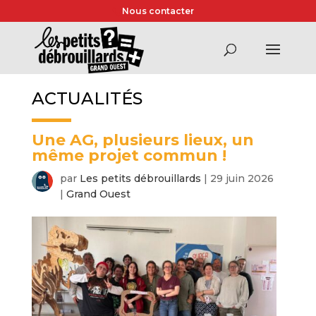
Nous contacter
ACTUALITÉS
Une AG, plusieurs lieux, un
même projet commun !
par
Les petits débrouillards
|
29 juin 2026
|
Grand Ouest