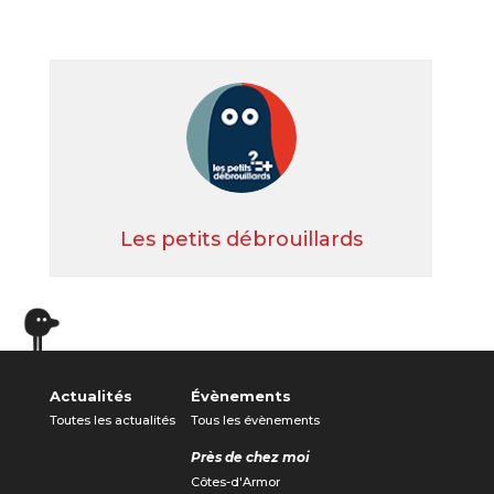
Les petits débrouillards
Actualités
Évènements
Toutes les actualités
Tous les évènements
Près de chez moi
Côtes-d'Armor