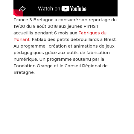
France 3 Bretagne a consacré son reportage du
19/20 du 9 août 2018 aux jeunes F1rRST
accueillis pendant 6 mois aux
Fabriques du
Ponant
, Fablab des petits débrouillards à Brest.
Au programme : création et animations de jeux
pédagogiques grâce aux outils de fabrication
numérique. Un programme soutenu par la
Fondation Orange et le Conseil Régional de
Bretagne.