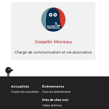
Josselin Moreau
Chargé de communication et vie associative
Actualités
Évènements
Toutes les actualités
Tous les évènements
Près de chez moi
Côtes-d'Armor