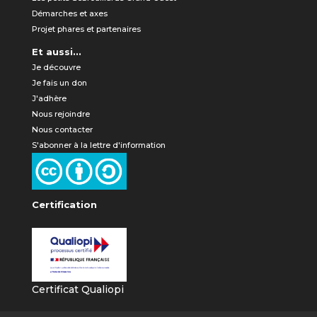
Démarches et axes
Projet phares et partenaires
Et aussi...
Je découvre
Je fais un don
J'adhère
Nous rejoindre
Nous contacter
S'abonner à la lettre d'information
Certification
Certificat Qualiopi