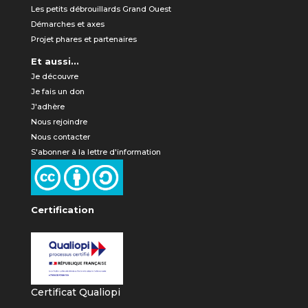
Les petits débrouillards Grand Ouest
Démarches et axes
Projet phares et partenaires
Et aussi...
Je découvre
Je fais un don
J'adhère
Nous rejoindre
Nous contacter
S'abonner à la lettre d'information
Certification
Certificat Qualiopi