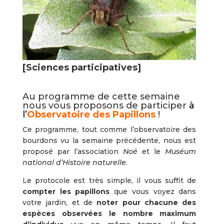
[Sciences participatives]
Au programme de cette semaine
nous vous proposons de participer
à
l’
Observatoire des Papillons
!
Ce programme, tout comme l’observatoire des
bourdons vu la semaine précédente, nous est
proposé par l’association
Noé
et le
Muséum
national d’Histoire naturelle
.
Le protocole est très simple, il vous suffit de
compter les papillons
que vous voyez dans
votre jardin, et de
noter pour chacune des
espèces observées le nombre maximum