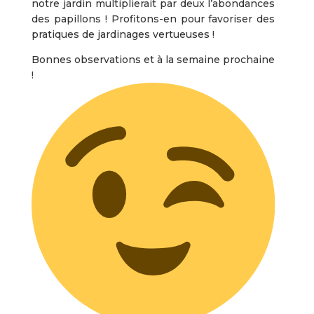
notre jardin multiplierait par deux l’abondances
des papillons ! Profitons-en pour favoriser des
pratiques de jardinages vertueuses !
Bonnes observations et à la semaine prochaine
!