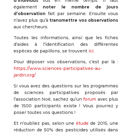
d’individus
vus en même temps. Il faut
également
noter le nombre de jours
d’observation
fait par semaine. Ensuite vous
n’avez plus qu’à
transmettre vos observations
aux chercheurs.
Toutes les informations, ainsi que les fiches
d’aides à l’identification des différentes
espèces de papillons, se trouvent
ici.
Pour déposer vos observations, c’est par là :
https://www.sciences-participatives-au-
jardin.org/
Si vous avez des questions sur les programmes
de sciences participatives proposés par
l’association Noé, sachez qu’un
forum
avec plus
de 1500 participants existe ! Vous pourrez y
poser toutes vos questions !
Et n’oubliez pas, selon une
étude
de 2015, une
réduction de 50% des pesticides utilisés dans