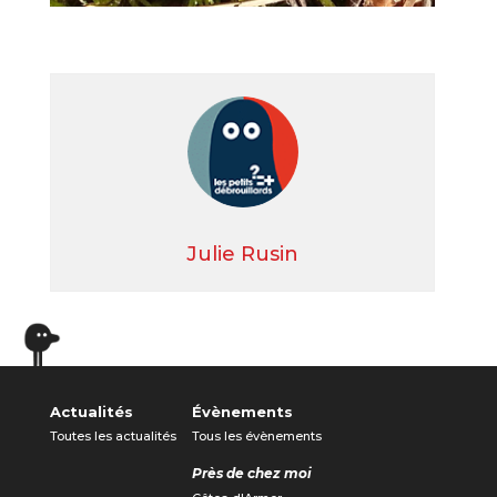
Julie Rusin
Actualités
Évènements
Toutes les actualités
Tous les évènements
Près de chez moi