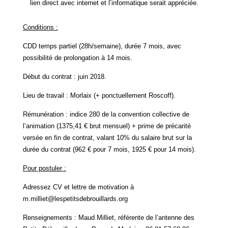
lien direct avec internet et l’informatique serait appréciée.
Conditions :
CDD temps partiel (28h/semaine), durée 7 mois, avec
possibilité de prolongation à 14 mois.
Début du contrat : juin 2018.
Lieu de travail : Morlaix (+ ponctuellement Roscoff).
Rémunération : indice 280 de la convention collective de
l’animation (1375,41 € brut mensuel) + prime de précarité
versée en fin de contrat, valant 10% du salaire brut sur la
durée du contrat (962 € pour 7 mois, 1925 € pour 14 mois).
Pour postuler :
Adressez CV et lettre de motivation à
m.milliet@lespetitsdebrouillards.org
Renseignements : Maud Milliet, référente de l’antenne des