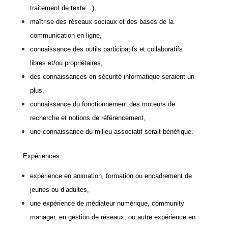
traitement de texte…),
maîtrise des réseaux sociaux et des bases de la
communication en ligne,
connaissance des outils participatifs et collaboratifs
libres et/ou propriétaires,
des connaissances en sécurité informatique seraient un
plus,
connaissance du fonctionnement des moteurs de
recherche et notions de référencement,
une connaissance du milieu associatif serait bénéfique.
Expériences :
expérience en animation, formation ou encadrement de
jeunes ou d’adultes,
une expérience de médiateur numérique, community
manager, en gestion de réseaux, ou autre expérience en