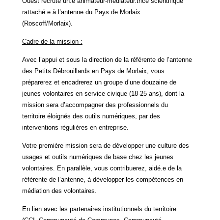
Ouest recrute un.e animateur-médiateur.trice scientifique
rattaché.e à l’antenne du Pays de Morlaix
(Roscoff/Morlaix).
Cadre de la mission :
Avec l’appui et sous la direction de la référente de l’antenne
des Petits Débrouillards en Pays de Morlaix, vous
préparerez et encadrerez un groupe d’une douzaine de
jeunes volontaires en service civique (18-25 ans), dont la
mission sera d’accompagner des professionnels du
territoire éloignés des outils numériques, par des
interventions régulières en entreprise.
Votre première mission sera de développer une culture des
usages et outils numériques de base chez les jeunes
volontaires. En parallèle, vous contribuerez, aidé.e de la
référente de l’antenne, à développer les compétences en
médiation des volontaires.
En lien avec les partenaires institutionnels du territoire