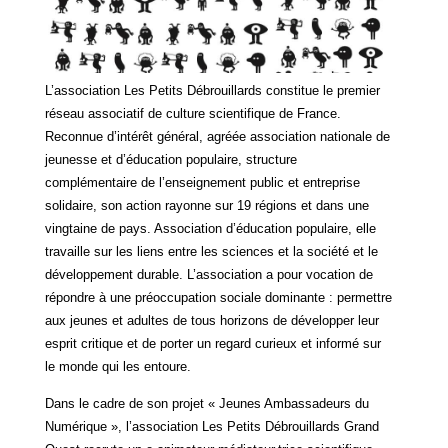
L’association Les Petits Débrouillards constitue le premier
réseau associatif de culture scientifique de France.
Reconnue d’intérêt général, agréée association nationale de
jeunesse et d’éducation populaire, structure
complémentaire de l’enseignement public et entreprise
solidaire, son action rayonne sur 19 régions et dans une
vingtaine de pays. Association d’éducation populaire, elle
travaille sur les liens entre les sciences et la société et le
développement durable. L’association a pour vocation de
répondre à une préoccupation sociale dominante : permettre
aux jeunes et adultes de tous horizons de développer leur
esprit critique et de porter un regard curieux et informé sur
le monde qui les entoure.
Dans le cadre de son projet « Jeunes Ambassadeurs du
Numérique », l’association Les Petits Débrouillards Grand