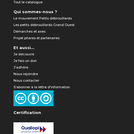
Tout le catalogue
Qui sommes-nous ?
Le mouvement Petits débrouillards
Les petits débrouillards Grand Ouest
Démarches et axes
Projet phares et partenaires
Et aussi...
Je découvre
Je fais un don
J'adhère
Nous rejoindre
Nous contacter
S'abonner à la lettre d'information
Certification