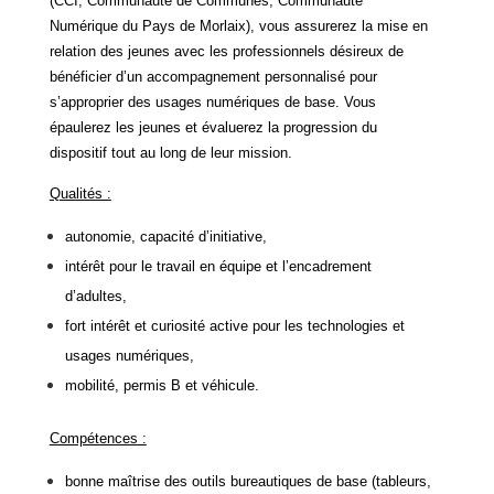
(CCI, Communauté de Communes, Communauté
Numérique du Pays de Morlaix), vous assurerez la mise en
relation des jeunes avec les professionnels désireux de
bénéficier d’un accompagnement personnalisé pour
s’approprier des usages numériques de base. Vous
épaulerez les jeunes et évaluerez la progression du
dispositif tout au long de leur mission.
Qualités :
autonomie, capacité d’initiative,
intérêt pour le travail en équipe et l’encadrement
d’adultes,
fort intérêt et curiosité active pour les technologies et
usages numériques,
mobilité, permis B et véhicule.
Compétences :
bonne maîtrise des outils bureautiques de base (tableurs,