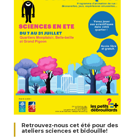
Retrouvez-nous cet été pour des
ateliers sciences et bidouille!