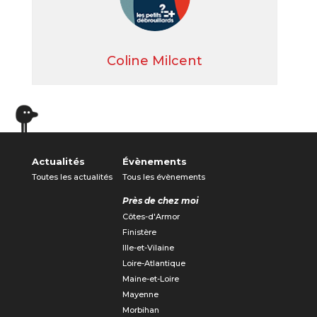
Coline Milcent
Actualités
Évènements
Toutes les actualités
Tous les évènements
Près de chez moi
Côtes-d'Armor
Finistère
Ille-et-Vilaine
Loire-Atlantique
Maine-et-Loire
Mayenne
Morbihan