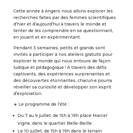
Cette année à Angers nous allons explorer les
recherches faites par des femmes scientifiques
d’hier et d’aujourd’hui à travers le monde et
tenter de les comprendre en se questionnant,
en jouant et en expérimentant.
Pendant 3 semaines, petits et grands sont
invités à participer à nos ateliers gratuits pour
explorer le monde qui nous entoure de façon
ludique et pédagogique ! À travers des défis
captivants, des expériences surprenantes et
des découvertes étonnantes, chacun·e pourra
réveiller sa curiosité et développer son esprit
d’exploration.
☀️ Le programme de l’été :
Du 7 au 9 juillet, de 15h à 19h place Marcel
Vigne, dans le quartier Belle-Beille.
Le 10 juillet, de 15h à 19h dans le terrain