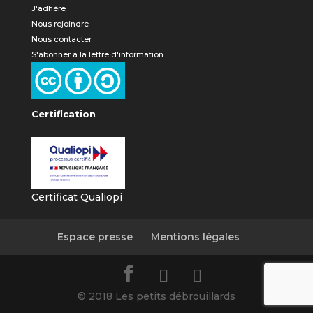
J'adhère
Nous rejoindre
Nous contacter
S'abonner à la lettre d'information
Certification
Certificat Qualiopi
Espace presse
Mentions légales
© 2018 Les petits débrouillards