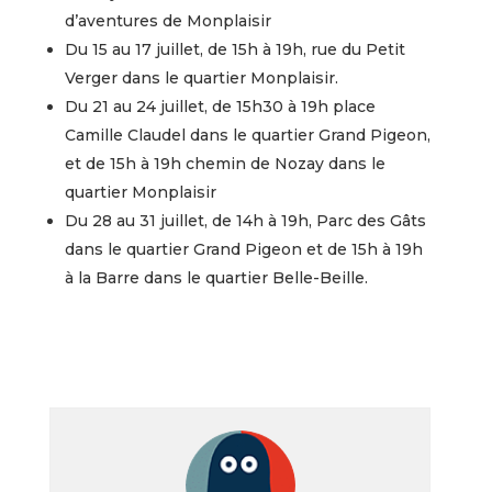
d’aventures de Monplaisir
Du 15 au 17 juillet, de 15h à 19h, rue du Petit
Verger dans le quartier Monplaisir.
Du 21 au 24 juillet, de 15h30 à 19h place
Camille Claudel dans le quartier Grand Pigeon,
et de 15h à 19h chemin de Nozay dans le
quartier Monplaisir
Du 28 au 31 juillet, de 14h à 19h, Parc des Gâts
dans le quartier Grand Pigeon et de 15h à 19h
à la Barre dans le quartier Belle-Beille.