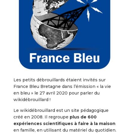
Les petits débrouillards étaient invités sur
France Bleu Bretagne dans l’émission « la vie
en bleu » le 27 avril 2020 pour parler du
wikidébrouillard !
Le wikidébrouillard est un site pédagogique
créé en 2008. Il regroupe
plus de 600
expériences scientifiques à faire à la maison
en famille, en utilisant du matériel du quotidien.