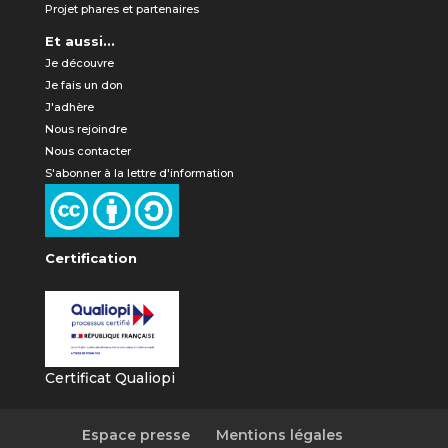
Projet phares et partenaires
Et aussi...
Je découvre
Je fais un don
J'adhère
Nous rejoindre
Nous contacter
S'abonner à la lettre d'information
Certification
Certificat Qualiopi
Espace presse
Mentions légales