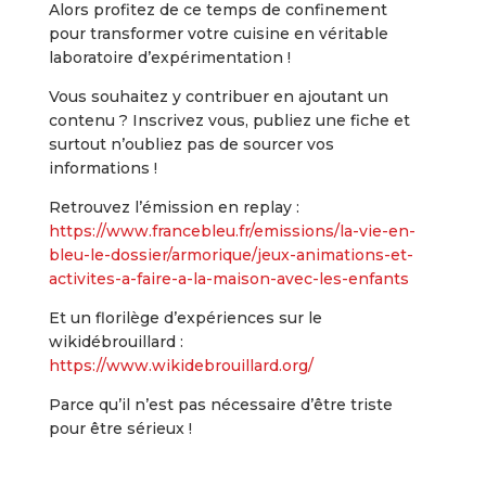
Alors profitez de ce temps de confinement
pour transformer votre cuisine en véritable
laboratoire d’expérimentation !
Vous souhaitez y contribuer en ajoutant un
contenu ? Inscrivez vous, publiez une fiche et
surtout n’oubliez pas de sourcer vos
informations !
Retrouvez l’émission en replay :
https://www.francebleu.fr/emissions/la-vie-en-
bleu-le-dossier/armorique/jeux-animations-et-
activites-a-faire-a-la-maison-avec-les-enfants
Et un florilège d’expériences sur le
wikidébrouillard :
https://www.wikidebrouillard.org/
Parce qu’il n’est pas nécessaire d’être triste
pour être sérieux !