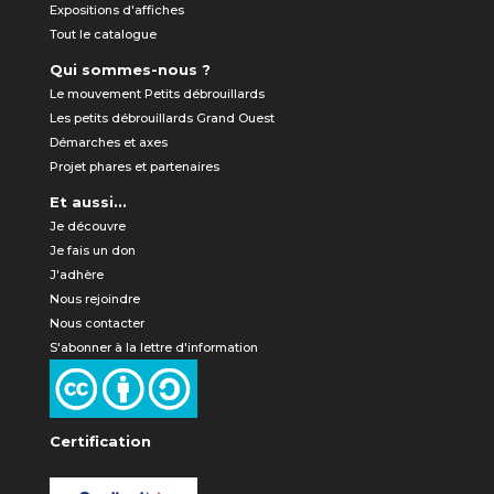
Expositions d'affiches
Tout le catalogue
Qui sommes-nous ?
Le mouvement Petits débrouillards
Les petits débrouillards Grand Ouest
Démarches et axes
Projet phares et partenaires
Et aussi...
Je découvre
Je fais un don
J'adhère
Nous rejoindre
Nous contacter
S'abonner à la lettre d'information
Certification