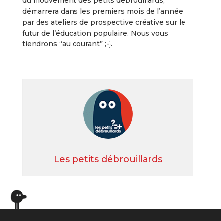
du mouvement des petits débrouillards,
démarrera dans les premiers mois de l’année
par des ateliers de prospective créative sur le
futur de l’éducation populaire. Nous vous
tiendrons “au courant” ;-).
Les petits débrouillards