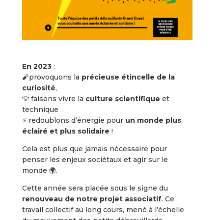
En 2023
:
🧨provoquons la
précieuse étincelle de la
curiosité
,
💡 faisons vivre la
culture scientifique
et
technique
⚡️ redoublons d’énergie pour
un monde plus
éclairé et plus solidaire
!
Cela est plus que jamais nécessaire pour
penser les enjeux sociétaux et agir sur le
monde 🌍.
Cette année sera placée sous le signe du
renouveau de notre projet associatif
. Ce
travail collectif au long cours, mené à l’échelle