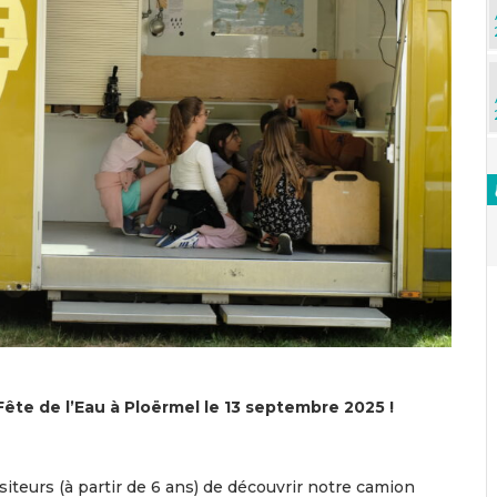
 Fête de l’Eau à Ploërmel le 13 septembre 2025 !
siteurs (à partir de 6 ans) de découvrir notre camion