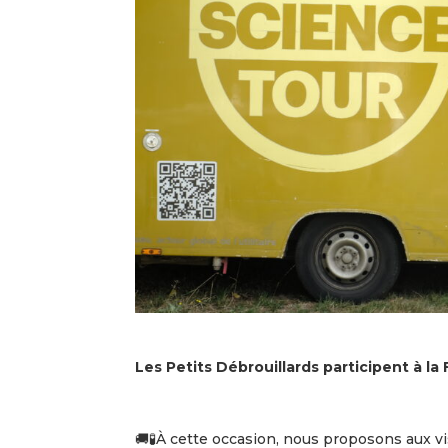
Les Petits Débrouillards participent à la
🚚🧪À cette occasion, nous proposons aux vi