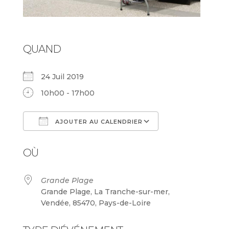
QUAND
24 Juil 2019
10h00 - 17h00
AJOUTER AU CALENDRIER
Télécharger ICS
Calendrier Goog
OÙ
Grande Plage
Grande Plage, La Tranche-sur-mer,
Vendée, 85470, Pays-de-Loire