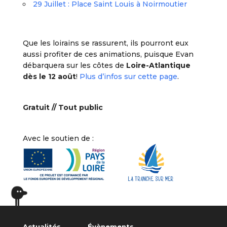
29 Juillet : Place Saint Louis à Noirmoutier
Que les loirains se rassurent, ils pourront eux
aussi profiter de ces animations, puisque Evan
débarquera sur les côtes de
Loire-Atlantique
dès le 12 août
!
Plus d’infos sur cette page
.
Gratuit // Tout public
Avec le soutien de :
Actualités
Évènements