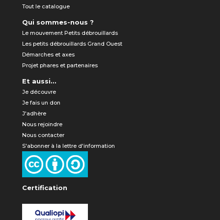
Tout le catalogue
Qui sommes-nous ?
Le mouvement Petits débrouillards
Les petits débrouillards Grand Ouest
Démarches et axes
Projet phares et partenaires
Et aussi...
Je découvre
Je fais un don
J'adhère
Nous rejoindre
Nous contacter
S'abonner à la lettre d'information
Certification