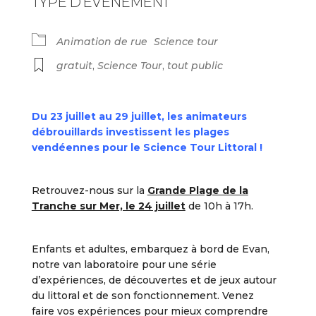
TYPE D'ÉVÉNEMENT
Animation de rue
Science tour
gratuit
,
Science Tour
,
tout public
Du 23 juillet au 29 juillet, les animateurs
débrouillards investissent les plages
vendéennes pour le Science Tour Littoral !
Retrouvez-nous sur la
Grande Plage de la
Tranche sur Mer, le 24 juillet
de 10h à 17h.
Enfants et adultes, embarquez à bord de Evan,
notre van laboratoire pour une série
d’expériences, de découvertes et de jeux autour
du littoral et de son fonctionnement. Venez
faire vos expériences pour mieux comprendre