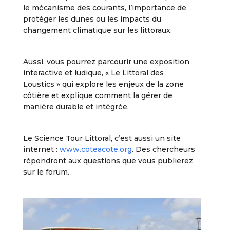
le mécanisme des courants, l’importance de
protéger les dunes ou les impacts du
changement climatique sur les littoraux.
Aussi, vous pourrez parcourir une exposition
interactive et ludique, « Le Littoral des
Loustics » qui explore les enjeux de la zone
côtière et explique comment la gérer de
manière durable et intégrée.
Le Science Tour Littoral, c’est aussi un site
internet :
www.coteacote.org
. Des chercheurs
répondront aux questions que vous publierez
sur le forum.