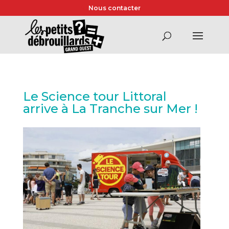
Nous contacter
Le Science tour Littoral
arrive à La Tranche sur Mer !