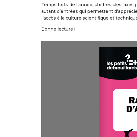
Temps forts de l’année, chiffres clés, ax
autant d’entrées qui permettent d’apprécier
l’accès à la culture scientifique et techniqu
Bonne lecture !