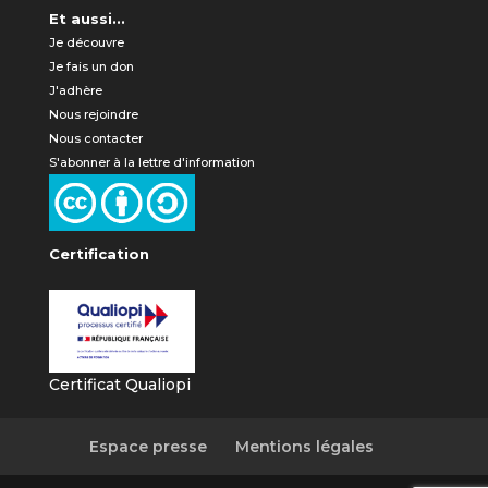
Et aussi...
Je découvre
Je fais un don
J'adhère
Nous rejoindre
Nous contacter
S'abonner à la lettre d'information
Certification
Certificat Qualiopi
Espace presse
Mentions légales