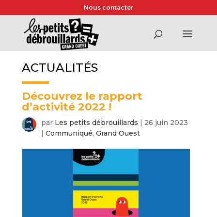
Nous contacter
ACTUALITÉS
Découvrez le rapport
d’activité 2022 !
par
Les petits débrouillards
|
26 juin 2023
|
Communiqué
,
Grand Ouest