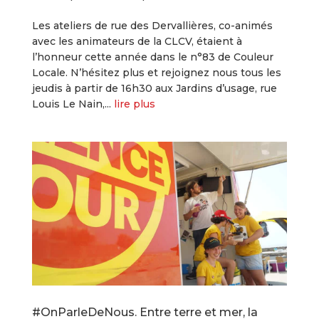
Les ateliers de rue des Dervallières, co-animés
avec les animateurs de la CLCV, étaient à
l’honneur cette année dans le n°83 de Couleur
Locale. N’hésitez plus et rejoignez nous tous les
jeudis à partir de 16h30 aux Jardins d’usage, rue
Louis Le Nain,...
lire plus
#OnParleDeNous. Entre terre et mer, la