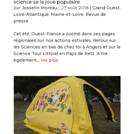
science se la joue populaire
par
Josselin Moreau
|
27 août 2018
|
Grand Ouest
,
Loire-Atlantique
,
Maine-et-Loire
,
Revue de
presse
Cet été, Ouest-France a zoomé dans ses pages
régionales sur nos actions estivales. Retour sur
les Sciences en bas de chez toi à Angers et sur le
Science Tour Littoral en Pays de Retz. A lire
également...
lire plus