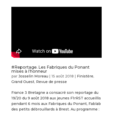
#Reportage. Les Fabriques du Ponant
mises à l’honneur
par
Josselin Moreau
|
15 août 2018
|
Finistère
,
Grand Ouest
,
Revue de presse
France 3 Bretagne a consacré son reportage du
19/20 du 9 août 2018 aux jeunes F1rRST accueillis
pendant 6 mois aux Fabriques du Ponant, Fablab
des petits débrouillards à Brest. Au programme :