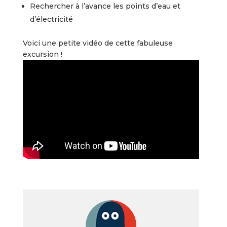
Rechercher à l’avance les points d’eau et
d’électricité
Voici une petite vidéo de cette fabuleuse
excursion !