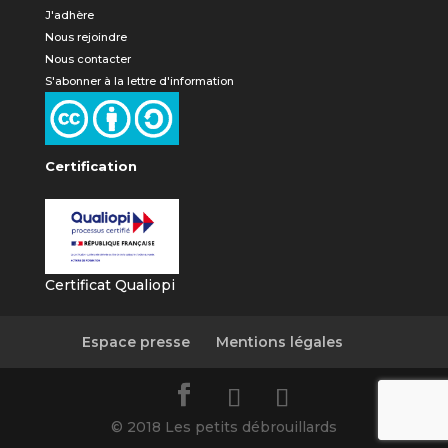
J'adhère
Nous rejoindre
Nous contacter
S'abonner à la lettre d'information
Certification
Certificat Qualiopi
Espace presse
Mentions légales
© 2018 Les petits débrouillards