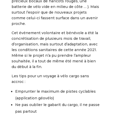
précieux bocaux de haricots rouges, une
batterie de vélo vide en milieu de côte … ). Mais
surtout l’espoir que de nouveaux projets
comme celui-ci fassent surface dans un avenir
proche.
Cet événement volontaire et bénévole a été la
concrétisation de plusieurs mois de travail,
d’organisation, mais surtout d’adaptation, avec
les conditions sanitaires de cette année 2021.
Même si le projet n’a pu prendre l’ampleur
souhaitée, il a tout de même été mené à bien
du début à la fin.
Les tips pour un voyage à vélo cargo sans
accroc :
Emprunter le maximum de pistes cyclables
(application géovélo)
Ne pas oublier le gabarit du cargo, il ne passe
pas partout