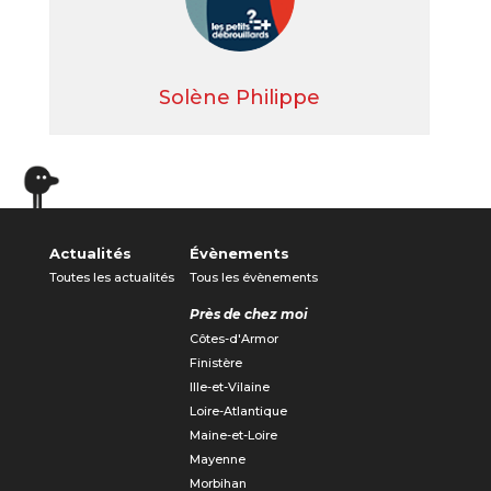
Solène Philippe
Actualités
Évènements
Toutes les actualités
Tous les évènements
Près de chez moi
Côtes-d'Armor
Finistère
Ille-et-Vilaine
Loire-Atlantique
Maine-et-Loire
Mayenne
Morbihan