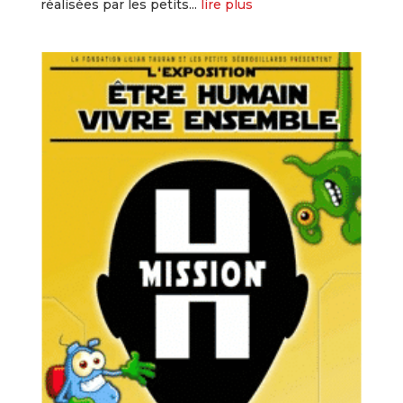
réalisées par les petits...
lire plus