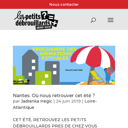
Nous contacter
Nantes. Où nous retrouver cet été ?
par
Jadranka Hegic
|
24 juin 2019
|
Loire-
Atlantique
CET ÉTÉ, RETROUVEZ LES PETITS
DÉBROUILLARDS PRES DE CHEZ VOUS