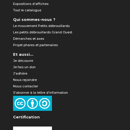
Expositions d'affiches
Tout le catalogue
Qui sommes-nous ?
Le mouvement Petits débrouillards
Les petits débrouillards Grand Ouest
Démarches et axes
Projet phares et partenaires
Et aussi...
Je découvre
Je fais un don
J'adhère
Nous rejoindre
Nous contacter
S'abonner à la lettre d'information
Certification