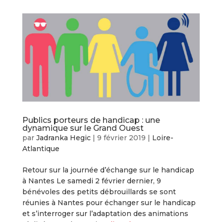
Publics porteurs de handicap : une
dynamique sur le Grand Ouest
par
Jadranka Hegic
|
9 février 2019
|
Loire-
Atlantique
Retour sur la journée d’échange sur le handicap
à Nantes Le samedi 2 février dernier, 9
bénévoles des petits débrouillards se sont
réunies à Nantes pour échanger sur le handicap
et s’interroger sur l’adaptation des animations