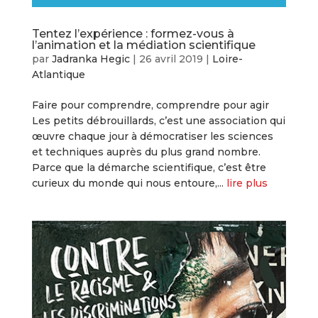
Tentez l’expérience : formez-vous à
l’animation et la médiation scientifique
par
Jadranka Hegic
|
26 avril 2019
|
Loire-
Atlantique
Faire pour comprendre, comprendre pour agir
Les petits débrouillards, c’est une association qui
œuvre chaque jour à démocratiser les sciences
et techniques auprès du plus grand nombre.
Parce que la démarche scientifique, c’est être
curieux du monde qui nous entoure,...
lire plus