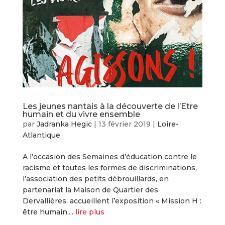
Les jeunes nantais à la découverte de l’Etre
humain et du vivre ensemble
par
Jadranka Hegic
|
13 février 2019
|
Loire-
Atlantique
A l’occasion des Semaines d’éducation contre le
racisme et toutes les formes de discriminations,
l’association des petits débrouillards, en
partenariat la Maison de Quartier des
Dervallières, accueillent l’exposition « Mission H :
être humain,...
lire plus