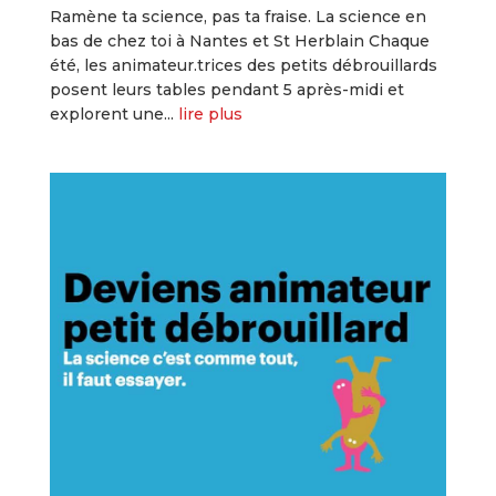
Ramène ta science, pas ta fraise. La science en
bas de chez toi à Nantes et St Herblain Chaque
été, les animateur.trices des petits débrouillards
posent leurs tables pendant 5 après-midi et
explorent une...
lire plus