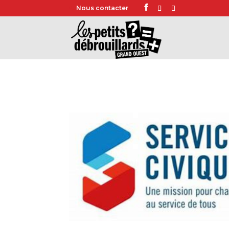
Nous contacter