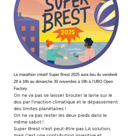
Le marathon créatif Super Brest 2025 aura lieu du vendredi
28 à 18h au dimanche 30 novembre à 19h à l’UBO Open
Factory.
On ne va pas se laisser brouter la laine sur le
dos par l’inaction climatique et le dépassement
des limites planétaires !
On ne va pas rester les deux pieds dans le
même sabot !
Super Brest n’est peut-être pas LA solution,
mais c’est une contribution inventive et