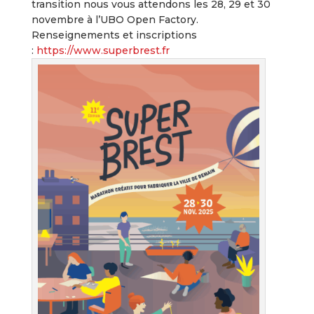
transition nous vous attendons les 28, 29 et 30
novembre à l’UBO Open Factory.
Renseignements et inscriptions
:
https://www.superbrest.fr