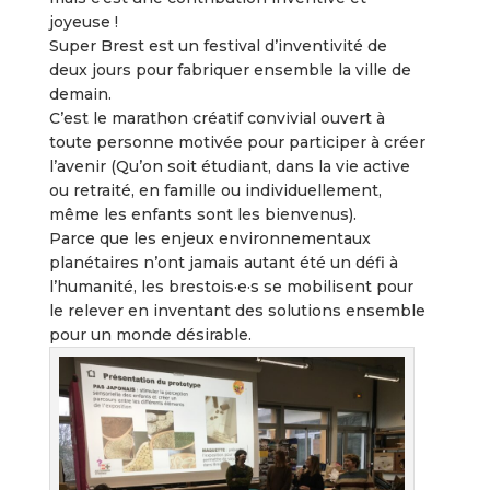
joyeuse !
Super Brest est un festival d’inventivité de
deux jours pour fabriquer ensemble la ville de
demain.
C’est le marathon créatif convivial ouvert à
toute personne motivée pour participer à créer
l’avenir (Qu’on soit étudiant, dans la vie active
ou retraité, en famille ou individuellement,
même les enfants sont les bienvenus).
Parce que les enjeux environnementaux
planétaires n’ont jamais autant été un défi à
l’humanité, les brestois·e·s se mobilisent pour
le relever en inventant des solutions ensemble
pour un monde désirable.