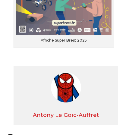
Affiche Super Brest 2025
Antony Le Goïc-Auffret