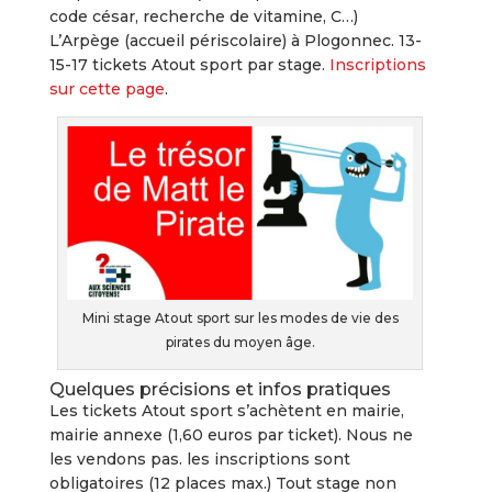
code césar, recherche de vitamine, C…)
L’Arpège (accueil périscolaire) à Plogonnec. 13-
15-17 tickets Atout sport par stage.
Inscriptions
sur cette page
.
Mini stage Atout sport sur les modes de vie des
pirates du moyen âge.
Quelques précisions et infos pratiques
Les tickets Atout sport s’achètent en mairie,
mairie annexe (1,60 euros par ticket). Nous ne
les vendons pas. les inscriptions sont
obligatoires (12 places max.) Tout stage non