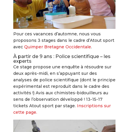
Pour ces vacances d’automne, nous vous
proposons 3 stages dans le cadre d’Atout sport
avec
Quimper Bretagne Occidentale
.
À partir de 9 ans : Police scientifique – les
experts
Ce stage propose une enquête à résoudre sur
deux après-midi, en s’appuyant sur des
analyses de police scientifique (dont le principe
expérimental est reproduit dans le cadre des
activités !) Avis aux chimistes-bidouilleurs au
sens de l’observation développé ! 13-15-17
tickets Atout sport par stage.
Inscriptions sur
cette page.