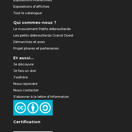
Expositions interactives
Expositions d'affiches
Tout le catalogue
Qui sommes-nous ?
Le mouvement Petits débrouillards
Les petits débrouillards Grand Ouest
Démarches et axes
Projet phares et partenaires
Et aussi...
Je découvre
Je fais un don
J'adhère
Nous rejoindre
Nous contacter
S'abonner à la lettre d'information
Certification