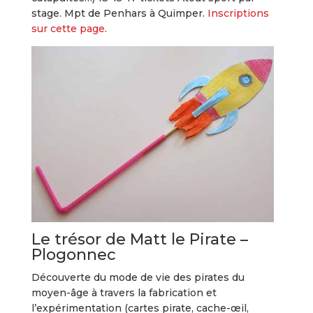
stage. Mpt de Penhars à Quimper.
Inscriptions
sur cette page
.
Le trésor de Matt le Pirate –
Plogonnec
Découverte du mode de vie des pirates du
moyen-âge à travers la fabrication et
l’expérimentation (cartes pirate, cache-œil,