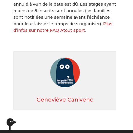
annulé à 48h de la date est dû. Les stages ayant
moins de 8 inscrits sont annulés (les familles
sont notifiées une semaine avant l’échéance
pour leur laisser le temps de s’organiser).
Plus
d’infos sur notre FAQ Atout sport
.
Geneviève Canivenc