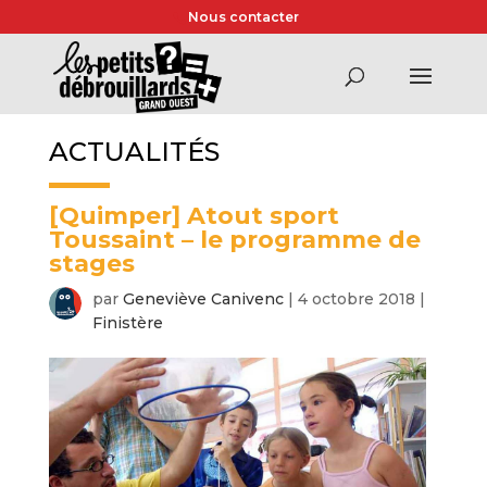
Nous contacter
ACTUALITÉS
[Quimper] Atout sport
Toussaint – le programme de
stages
par
Geneviève Canivenc
|
4 octobre 2018
|
Finistère