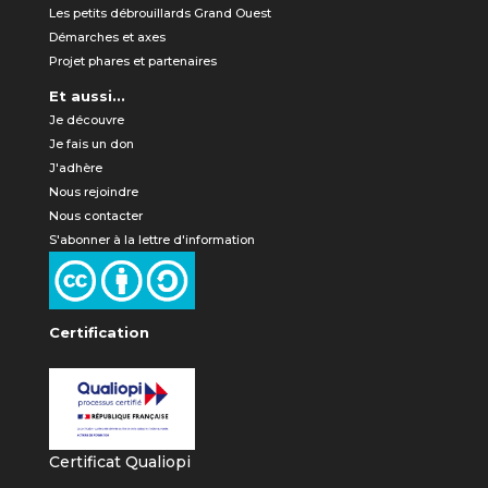
Les petits débrouillards Grand Ouest
Démarches et axes
Projet phares et partenaires
Et aussi...
Je découvre
Je fais un don
J'adhère
Nous rejoindre
Nous contacter
S'abonner à la lettre d'information
Certification
Certificat Qualiopi