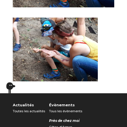
Actualités
Évènements
Toutes les actualités
Tous les évènements
Près de chez moi