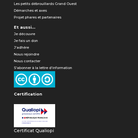
Les petits débrouillards Grand Ouest
Démarches et axes
Projet phares et partenaires
Et aussi...
Je découvre
Je fais un don
J'adhère
Nous rejoindre
Nous contacter
S'abonner à la lettre d'information
Certification
Certificat Qualiopi