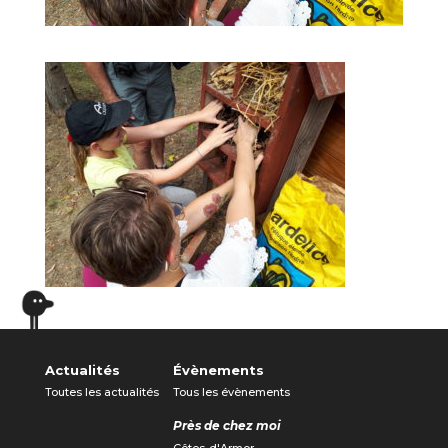
Actualités
Évènements
Toutes les actualités
Tous les évènements
Près de chez moi