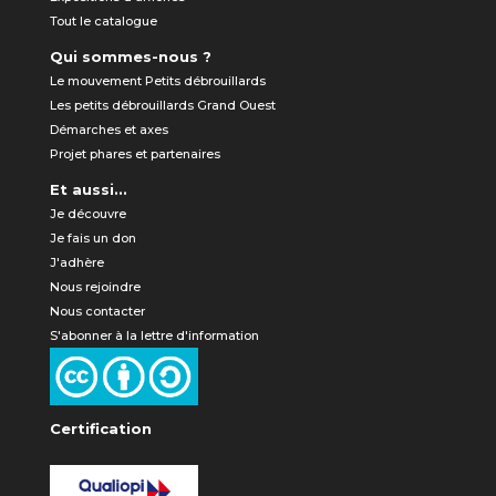
Tout le catalogue
Qui sommes-nous ?
Le mouvement Petits débrouillards
Les petits débrouillards Grand Ouest
Démarches et axes
Projet phares et partenaires
Et aussi...
Je découvre
Je fais un don
J'adhère
Nous rejoindre
Nous contacter
S'abonner à la lettre d'information
Certification