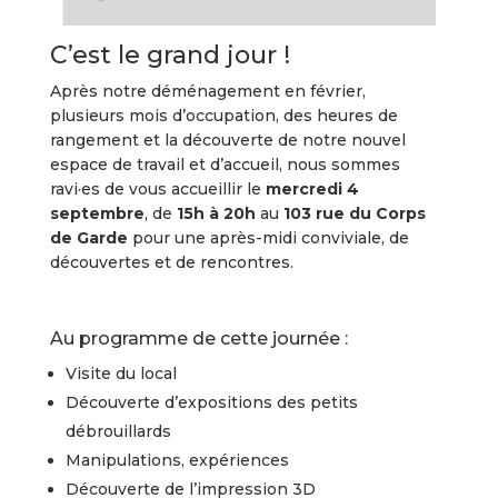
C’est le grand jour !
Après notre déménagement en février,
plusieurs mois d’occupation, des heures de
rangement et la découverte de notre nouvel
espace de travail et d’accueil, nous sommes
ravi·es de vous accueillir le
mercredi 4
septembre
, de
15h à 20h
au
103 rue du Corps
de Garde
pour une après-midi conviviale, de
découvertes et de rencontres.
Au programme de cette journée :
Visite du local
Découverte d’expositions des petits
débrouillards
Manipulations, expériences
Découverte de l’impression 3D