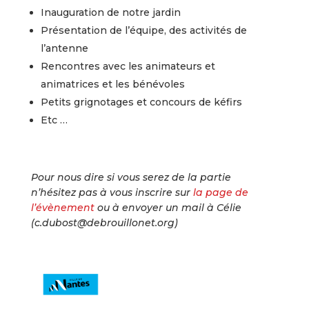
Inauguration de notre jardin
Présentation de l’équipe, des activités de
l’antenne
Rencontres avec les animateurs et
animatrices et les bénévoles
Petits grignotages et concours de kéfirs
Etc …
Pour nous dire si vous serez de la partie
n’hésitez pas à vous inscrire sur
la page de
l’évènement
ou à envoyer un mail à Célie
(c.dubost@debrouillonet.org)