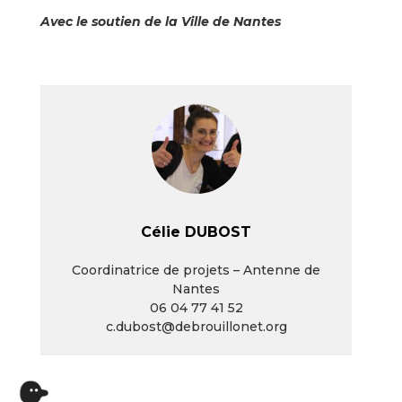
Avec le soutien de la Ville de Nantes
Célie DUBOST
Coordinatrice de projets – Antenne de
Nantes
06 04 77 41 52
c.dubost@debrouillonet.org