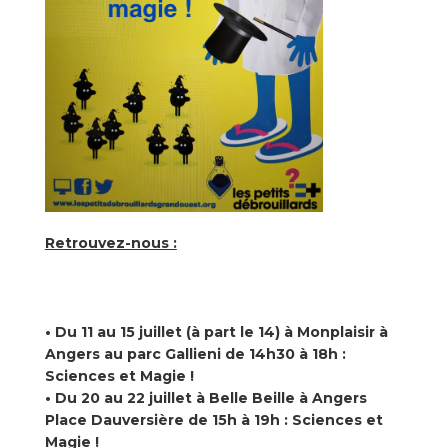
Retrouvez-nous :
• Du 11 au 15 juillet (à part le 14) à Monplaisir à
Angers au parc Gallieni de 14h30 à 18h :
Sciences et Magie !
• Du 20 au 22 juillet à Belle Beille à Angers
Place Dauversière de 15h à 19h : Sciences et
Magie !