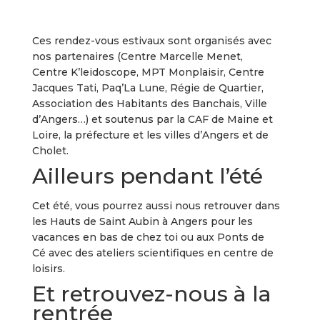
Ces rendez-vous estivaux sont organisés avec
nos partenaires (Centre Marcelle Menet,
Centre K’leidoscope, MPT Monplaisir, Centre
Jacques Tati, Paq’La Lune, Régie de Quartier,
Association des Habitants des Banchais, Ville
d’Angers…) et soutenus par la CAF de Maine et
Loire, la préfecture et les villes d’Angers et de
Cholet.
Ailleurs pendant l’été
Cet été, vous pourrez aussi nous retrouver dans
les Hauts de Saint Aubin à Angers pour les
vacances en bas de chez toi ou aux Ponts de
Cé avec des ateliers scientifiques en centre de
loisirs.
Et retrouvez-nous à la
rentrée