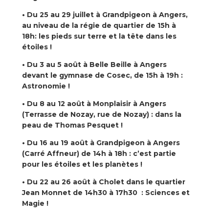
• Du 25 au 29 juillet à Grandpigeon à Angers,
au niveau de la régie de quartier de 15h à
18h: les pieds sur terre et la tête dans les
étoiles !
• Du 3 au 5 août à Belle Beille à Angers
devant le gymnase de Cosec, de 15h à 19h :
Astronomie !
• Du 8 au 12 août à Monplaisir à Angers
(Terrasse de Nozay, rue de Nozay) : dans la
peau de Thomas Pesquet !
• Du 16 au 19 août à Grandpigeon à Angers
(Carré Affneur) de 14h à 18h : c’est partie
pour les étoiles et les planètes !
• Du 22 au 26 août à Cholet dans le quartier
Jean Monnet de 14h30 à 17h30 : Sciences et
Magie !