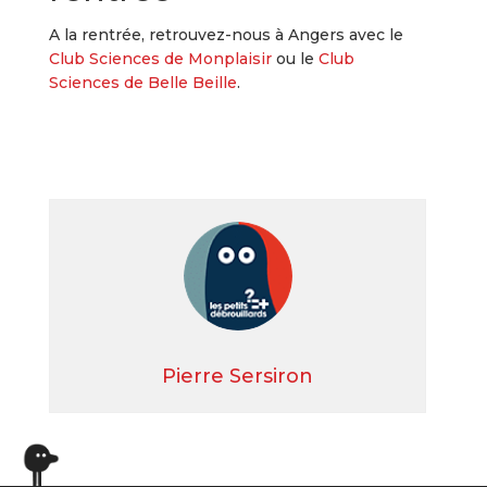
A la rentrée, retrouvez-nous à Angers avec le
Club Sciences de Monplaisir
ou le
Club
Sciences de Belle Beille
.
Pierre Sersiron