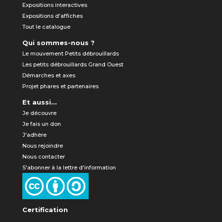
Expositions interactives
Expositions d'affiches
Tout le catalogue
Qui sommes-nous ?
Le mouvement Petits débrouillards
Les petits débrouillards Grand Ouest
Démarches et axes
Projet phares et partenaires
Et aussi...
Je découvre
Je fais un don
J'adhère
Nous rejoindre
Nous contacter
S'abonner à la lettre d'information
Certification