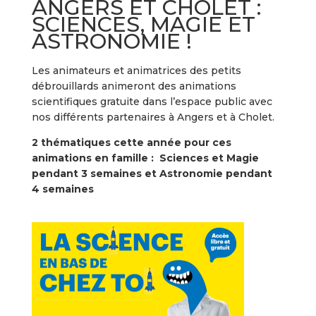
ANGERS ET CHOLET :
SCIENCES, MAGIE ET
ASTRONOMIE !
Les animateurs et animatrices des petits
débrouillards animeront des animations
scientifiques gratuite dans l’espace public avec
nos différents partenaires à Angers et à Cholet.
2 thématiques cette année pour ces
animations en famille : Sciences et Magie
pendant 3 semaines et Astronomie pendant
4 semaines