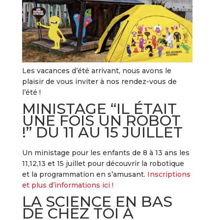
Les vacances d’été arrivant, nous avons le
plaisir de vous inviter à nos rendez-vous de
l’été !
MINISTAGE “IL ÉTAIT
UNE FOIS UN ROBOT
!” DU 11 AU 15 JUILLET
Un ministage pour les enfants de 8 à 13 ans les
11,12,13 et 15 juillet pour découvrir la robotique
et la programmation en s’amusant.
Inscriptions
et plus d’informations ici !
LA SCIENCE EN BAS
DE CHEZ TOI À