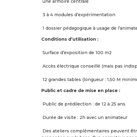
une armoire centrale
3 à 4 modules d’expérimentation
1 dossier pédagogique à usage de l’animat
Conditions d’utilisation :
Surface d’exposition de 100 m2
Accès électrique conseillé (mais pas indis
12 grandes tables (longueur : 1,50 M minimu
Public et cadre de mise en place :
Public de prédilection : de 12 à 25 ans
Durée de visite : 2h avec un animateur
Des ateliers complémentaires peuvent êtr