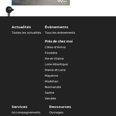
Actualités
Évènements
Toutes les actualités
Tous les évènements
Près de chez moi
Côtes-d'Armor
Finistère
Ille-et-Vilaine
Loire-Atlantique
Maine-et-Loire
Mayenne
Morbihan
Normandie
Sarthe
Vendée
Services
Ressources
Accompagnements
Ouvrages