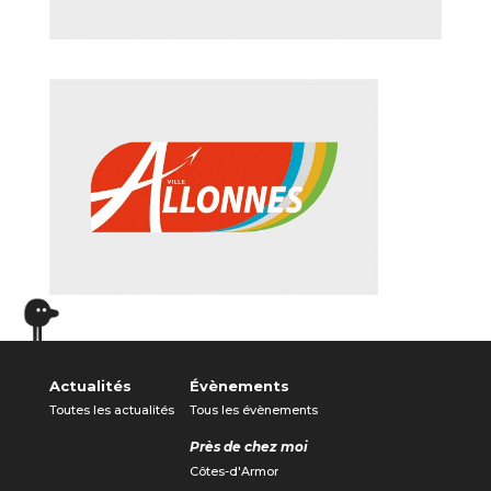
Actualités
Évènements
Toutes les actualités
Tous les évènements
Près de chez moi
Côtes-d'Armor