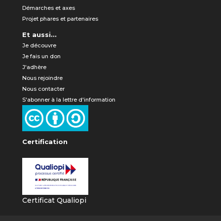
Démarches et axes
Projet phares et partenaires
Et aussi...
Je découvre
Je fais un don
J'adhère
Nous rejoindre
Nous contacter
S'abonner à la lettre d'information
Certification
Certificat Qualiopi