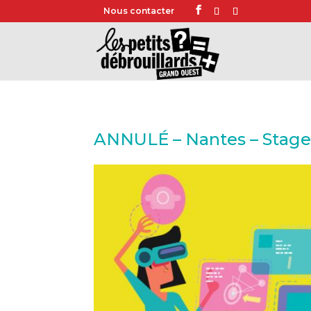
Nous contacter
ANNULÉ – Nantes – Stage : 