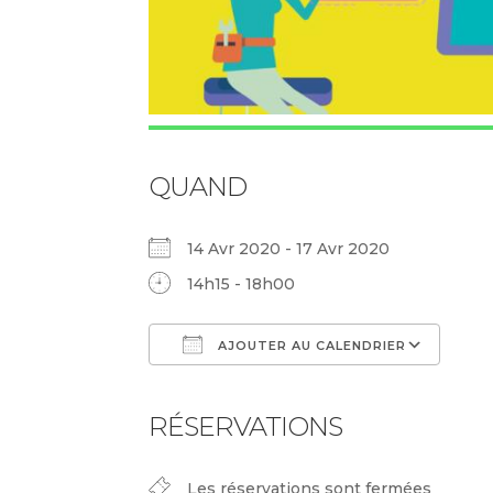
QUAND
14 Avr 2020 - 17 Avr 2020
14h15 - 18h00
AJOUTER AU CALENDRIER
Télécharger ICS
Cal
RÉSERVATIONS
Les réservations sont fermées