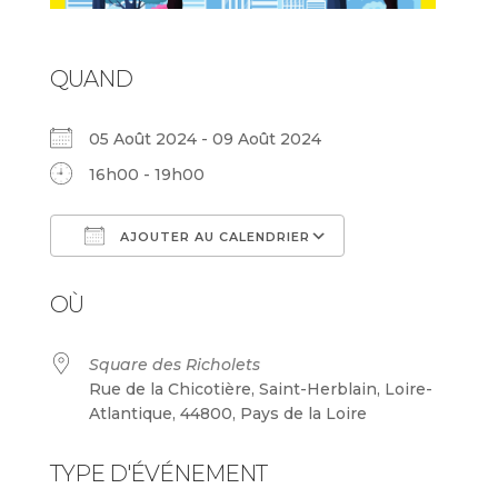
QUAND
05 Août 2024 - 09 Août 2024
16h00 - 19h00
AJOUTER AU CALENDRIER
Télécharger ICS
Calendrier Goog
OÙ
Square des Richolets
Rue de la Chicotière, Saint-Herblain, Loire-
Atlantique, 44800, Pays de la Loire
TYPE D'ÉVÉNEMENT