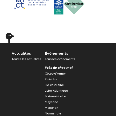
Actualités
Évènements
Toutes les actualités
Tous les évènements
Près de chez moi
Côtes-d'Armor
Finistère
Ille-et-Vilaine
Loire-Atlantique
Maine-et-Loire
Mayenne
Morbihan
Normandie