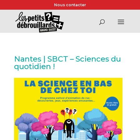
Nous contacter
Nantes | SBCT – Sciences du
quotidien !