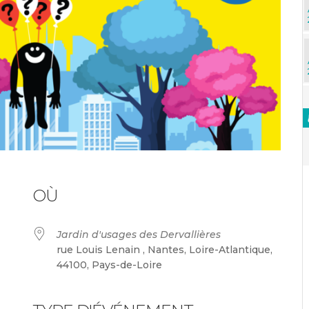
OÙ
Jardin d'usages des Dervallières
rue Louis Lenain , Nantes, Loire-Atlantique,
44100, Pays-de-Loire