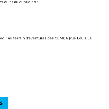
s du et au quotidien !
edi : au terrain d’aventures des CEMEA (rue Louis Le