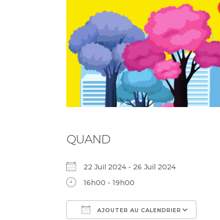
QUAND
22 Juil 2024 - 26 Juil 2024
16h00 - 19h00
AJOUTER AU CALENDRIER