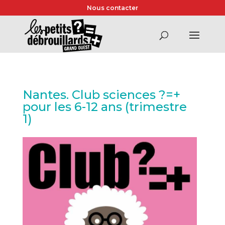
Nous contacter
Nantes. Club sciences ?=+
pour les 6-12 ans (trimestre
1)