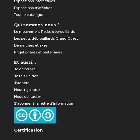
Expositions interactives
Expositions d'affiches
Tout le catalogue
Qui sommes-nous ?
Le mouvement Petits débrouillards
Les petits débrouillards Grand Ouest
Démarches et axes
Projet phares et partenaires
Et aussi...
Je découvre
Je fais un don
J'adhère
Nous rejoindre
Nous contacter
S'abonner à la lettre d'information
Certification