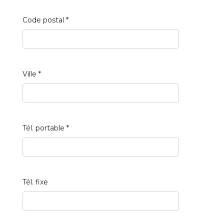
Code postal
*
Ville
*
Tél. portable
*
Tél. fixe