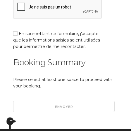
En soumettant ce formulaire, j'accepte
que les informations saisies soient utilisées
pour permettre de me recontacter.
Booking Summary
Please select at least one space to proceed with
your booking.