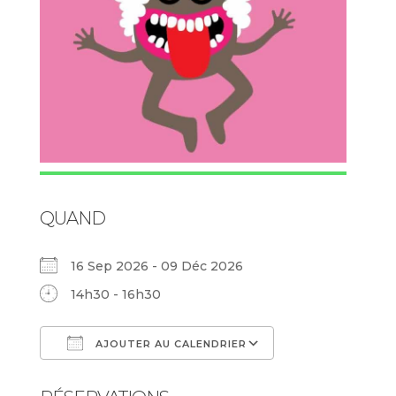
QUAND
16 Sep 2026 - 09 Déc 2026
14h30 - 16h30
AJOUTER AU CALENDRIER
Télécharger ICS
Calendrier Goog