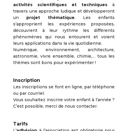
activités scientifiques et techniques
à
travers une approche ludique et développeront
un
projet thématique
. Les enfants
s’approprient les expériences proposées,
découvrent à leur rythme les différents
phénomènes qui nous entourent et voient
leurs applications dans la vie quotidienne.
Numérique, environnement, architecture,
astronomie, vivre ensemble, chimie,… tous les
thèmes sont bons pour expérimenter !
Inscription
Les inscriptions se font en ligne, par téléphone
ou par courriel.
Vous souhaitez inscrire votre enfant à l’année ?
C’est possible, merci de nous contacter.
Tarifs
L’
adhésion
à l’association est obligatoire pour