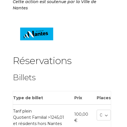
Cette action est soutenue par la Ville de
Nantes
Réservations
Billets
Type de billet
Prix
Places
Tarif plein
100,00
Quotient Familial >1245,01
€
et résidents hors Nantes