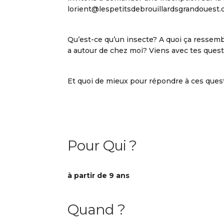
lorient@lespetitsdebrouillardsgrandouest.o
Qu’est-ce qu’un insecte? A quoi ça ressembl
a autour de chez moi? Viens avec tes ques
Et quoi de mieux pour répondre à ces quest
Pour Qui ?
à partir de 9 ans
Quand ?