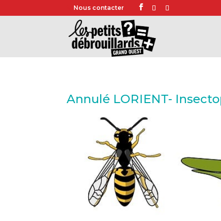
Nous contacter
Annulé LORIENT- Insectopi