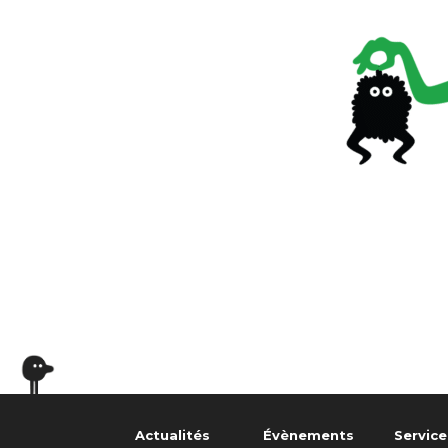
Actualités
Évènements
Service