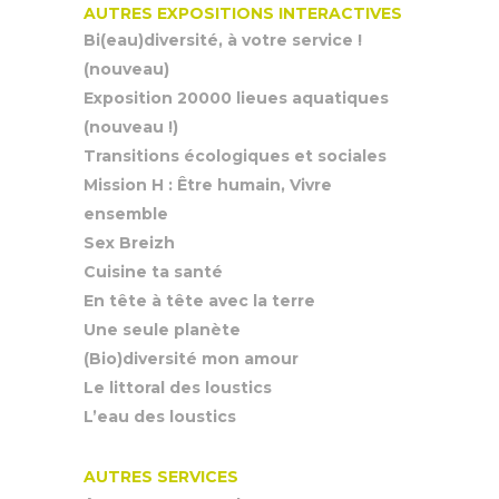
AUTRES EXPOSITIONS INTERACTIVES
Bi(eau)diversité, à votre service !
(nouveau)
Exposition 20000 lieues aquatiques
(nouveau !)
Transitions écologiques et sociales
Mission H : Être humain, Vivre
ensemble
Sex Breizh
Cuisine ta santé
En tête à tête avec la terre
Une seule planète
(Bio)diversité mon amour
Le littoral des loustics
L’eau des loustics
AUTRES SERVICES