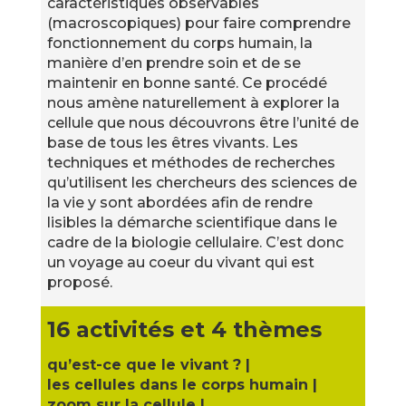
caractéristiques observables
(macroscopiques) pour faire comprendre
fonctionnement du corps humain, la
manière d’en prendre soin et de se
maintenir en bonne santé. Ce procédé
nous amène naturellement à explorer la
cellule que nous découvrons être l’unité de
base de tous les êtres vivants. Les
techniques et méthodes de recherches
qu’utilisent les chercheurs des sciences de
la vie y sont abordées afin de rendre
lisibles la démarche scientifique dans le
cadre de la biologie cellulaire. C’est donc
un voyage au coeur du vivant qui est
proposé.
16 activités et 4 thèmes
qu’est-ce que le vivant ? |
les cellules dans
le corps humain |
zoom sur la cellule |