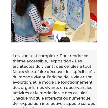
Le vivant est complexe. Pour rendre ce
thème accessible, l’exposition « Les
architectes du vivant : des cellules à tout
faire » vise à faire découvrir les spécificités
du monde vivant, l’origine de la vie et son
évolution, et le mode de fonctionnement
des organismes vivants en observant les
activités et le mode de vie des cellules.
Chaque module interactif ou numérique
de l’exposition interactive s’appuie sur des