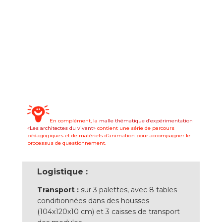
En complément, la
malle thématique d’expérimentation
«Les architectes du vivant»
contient une série de parcours
pédagogiques et de matériels d’animation pour accompagner le
processus de questionnement.
Logistique :
Transport :
sur 3 palettes, avec 8 tables
conditionnées dans des housses
(104x120x10 cm) et 3 caisses de transport