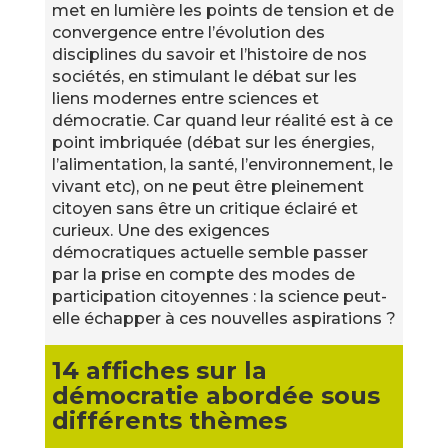
met en lumière les points de tension et de
convergence entre l’évolution des
disciplines du savoir et l’histoire de nos
sociétés, en stimulant le débat sur les
liens modernes entre sciences et
démocratie. Car quand leur réalité est à ce
point imbriquée (débat sur les énergies,
l’alimentation, la santé, l’environnement, le
vivant etc), on ne peut être pleinement
citoyen sans être un critique éclairé et
curieux. Une des exigences
démocratiques actuelle semble passer
par la prise en compte des modes de
participation citoyennes : la science peut-
elle échapper à ces nouvelles aspirations ?
14 affiches sur la
démocratie abordée sous
différents thèmes