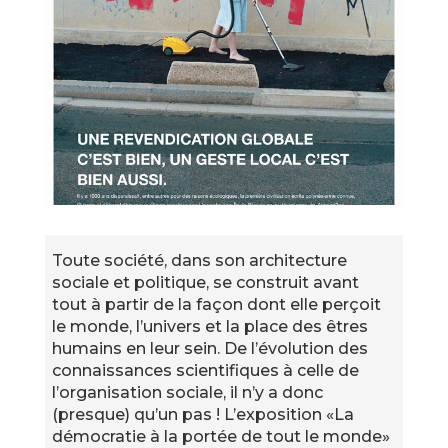
Toute société, dans son architecture
sociale et politique, se construit avant
tout à partir de la façon dont elle perçoit
le monde, l’univers et la place des êtres
humains en leur sein. De l’évolution des
connaissances scientifiques à celle de
l’organisation sociale, il n’y a donc
(presque) qu’un pas ! L’exposition «La
démocratie à la portée de tout le monde»