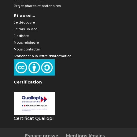
Projet phares et partenaires
Et aussi...
Je découvre
Je fais un don
J'adhère
Nous rejoindre
Nous contacter
S'abonner à la lettre d'information
Certification
Certificat Qualiopi
Espace presse
Mentions légales