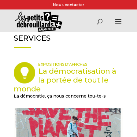
Nous contacter
SERVICES
EXPOSITIONS D’AFFICHES
La démocratisation à
la portée de tout le
monde
La démocratie, ça nous concerne tou-te-s