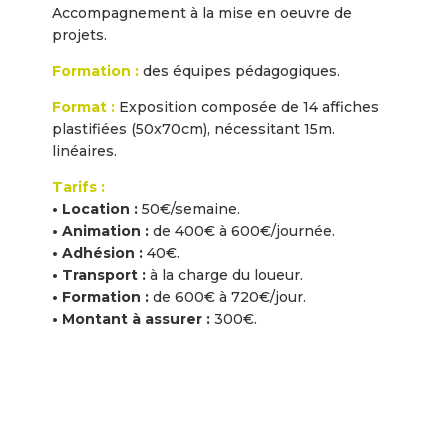
Accompagnement à la mise en oeuvre de
projets.
Formation :
des équipes pédagogiques.
Format :
Exposition composée de 14 affiches
plastifiées (50x70cm), nécessitant 15m.
linéaires.
Tarifs :
• Location :
50€/semaine.
• Animation :
de 400€ à 600€/journée.
• Adhésion :
40€.
•
Transport :
à la charge du loueur.
• Formation :
de 600€ à 720€/jour.
• Montant à assurer :
300€.